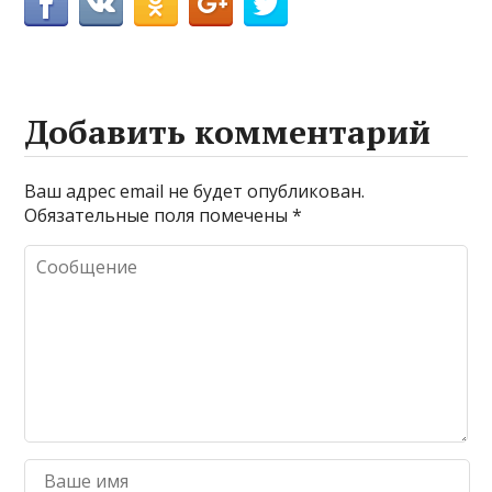
Добавить комментарий
Ваш адрес email не будет опубликован.
Обязательные поля помечены
*