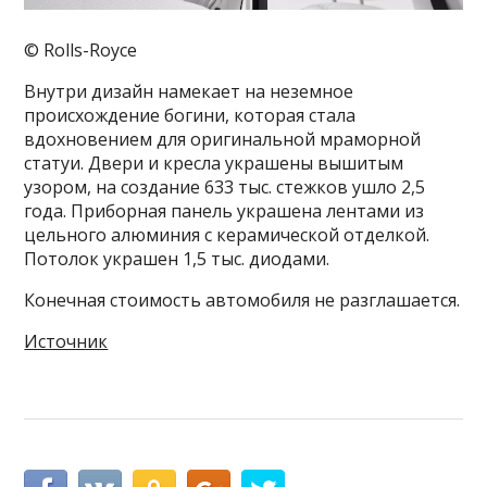
© Rolls-Royce
Внутри дизайн намекает на неземное
происхождение богини, которая стала
вдохновением для оригинальной мраморной
статуи. Двери и кресла украшены вышитым
узором, на создание 633 тыс. стежков ушло 2,5
года. Приборная панель украшена лентами из
цельного алюминия с керамической отделкой.
Потолок украшен 1,5 тыс. диодами.
Конечная стоимость автомобиля не разглашается.
Источник