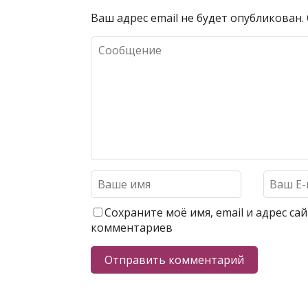
Ваш адрес email не будет опубликован.
Сохраните моё имя, email и адрес с
комментариев