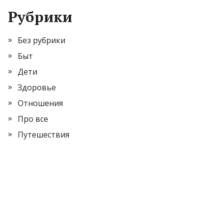
Рубрики
Без рубрики
Быт
Дети
Здоровье
Отношения
Про все
Путешествия