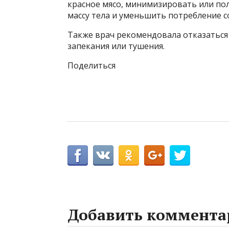
красное мясо, минимизировать или по
массу тела и уменьшить потребление с
Также врач рекомендовала отказаться 
запекания или тушения.
Поделиться
Добавить коммента