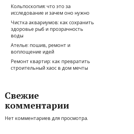
Кольпоскопия: что это за
исследование и зачем оно нужно
Чистка аквариумов: как сохранить
здоровье рыб и прозрачность
воды
Ателье: пошив, ремонт и
воплощение идей
Ремонт квартир: как превратить
строительный хаос в дом мечты
Свежие
комментарии
Нет комментариев для просмотра.