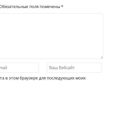
Обязательные поля помечены
*
айта в этом браузере для последующих моих