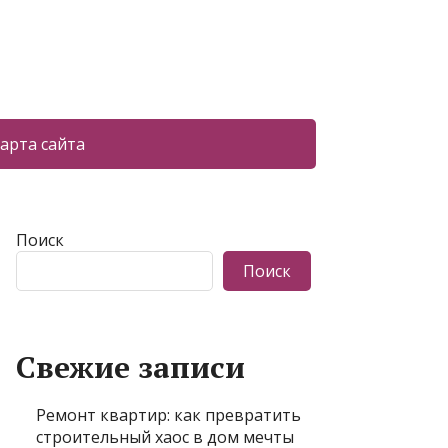
арта сайта
Поиск
Поиск
Свежие записи
Ремонт квартир: как превратить
строительный хаос в дом мечты