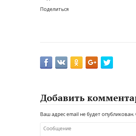
Поделиться
Добавить коммента
Ваш адрес email не будет опубликован.