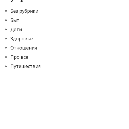
Без рубрики
Быт
Дети
Здоровье
Отношения
Про все
Путешествия