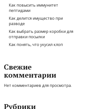
Как повысить иммунитет
пептидами
Как делится имущество при
разводе
Как выбрать размер коробки для
отправки посылки
Как понять, что укусил клоп
Свежие
комментарии
Нет комментариев для просмотра.
Рубрики