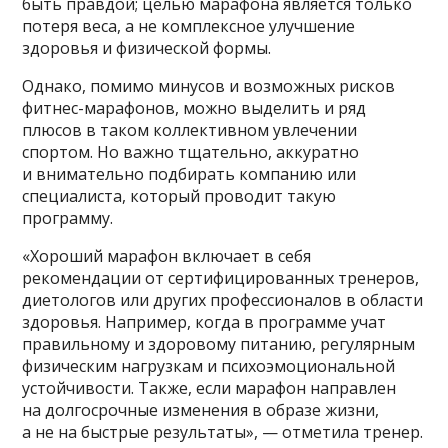
быть правдой; целью марафона является только
потеря веса, а не комплексное улучшение
здоровья и физической формы.
Однако, помимо минусов и возможных рисков
фитнес-марафонов, можно выделить и ряд
плюсов в таком коллективном увлечении
спортом. Но важно тщательно, аккуратно
и внимательно подбирать компанию или
специалиста, который проводит такую
программу.
«Хороший марафон включает в себя
рекомендации от сертифицированных тренеров,
диетологов или других профессионалов в области
здоровья. Например, когда в программе учат
правильному и здоровому питанию, регулярным
физическим нагрузкам и психоэмоциональной
устойчивости. Также, если марафон направлен
на долгосрочные изменения в образе жизни,
а не на быстрые результаты», — отметила тренер.