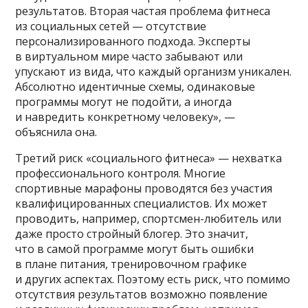
результатов. Вторая частая проблема фитнеса
из социальных сетей — отсутствие
персонализированного подхода. Эксперты
в виртуальном мире часто забывают или
упускают из вида, что каждый организм уникален.
Абсолютно идентичные схемы, одинаковые
программы могут не подойти, а иногда
и навредить конкретному человеку», —
объяснила она.
Третий риск «социального фитнеса» — нехватка
профессионального контроля. Многие
спортивные марафоны проводятся без участия
квалифицированных специалистов. Их может
проводить, например, спортсмен-любитель или
даже просто стройный блогер. Это значит,
что в самой программе могут быть ошибки
в плане питания, тренировочном графике
и других аспектах. Поэтому есть риск, что помимо
отсутствия результатов возможно появление