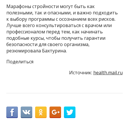
Марафоны стройности могут быть как
полезными, так и опасными, и важно подходить
к выбору программы с осознанием всех рисков.
Лучше всего консультироваться с врачом или
профессионалом перед тем, как начинать
подобные курсы, чтобы получить гарантии
безопасности для своего организма,
резюмировала Бахтурина.
Поделиться
Источник:
health.mail.ru