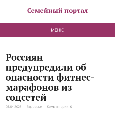
Семейный портал
МЕНЮ
Россиян
предупредили об
опасности фитнес-
марафонов из
соцсетей
05.04.2025
Здоровье
Комментарии: 0