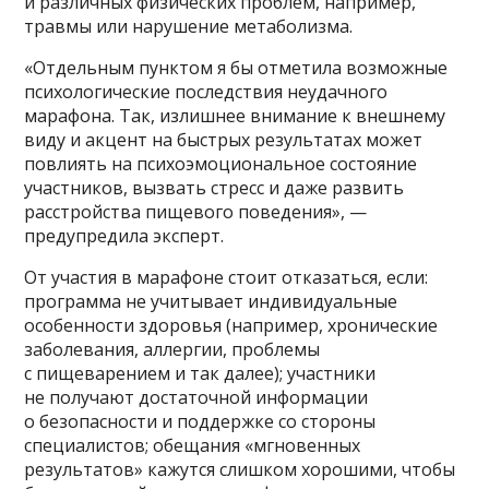
и различных физических проблем, например,
травмы или нарушение метаболизма.
«Отдельным пунктом я бы отметила возможные
психологические последствия неудачного
марафона. Так, излишнее внимание к внешнему
виду и акцент на быстрых результатах может
повлиять на психоэмоциональное состояние
участников, вызвать стресс и даже развить
расстройства пищевого поведения», —
предупредила эксперт.
От участия в марафоне стоит отказаться, если:
программа не учитывает индивидуальные
особенности здоровья (например, хронические
заболевания, аллергии, проблемы
с пищеварением и так далее); участники
не получают достаточной информации
о безопасности и поддержке со стороны
специалистов; обещания «мгновенных
результатов» кажутся слишком хорошими, чтобы