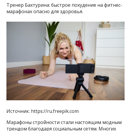
Тренер Бахтурина: быстрое похудение на фитнес-
марафонах опасно для здоровья.
Источник: https://ru.freepik.com
Марафоны стройности стали настоящим модным
трендом благодаря социальным сетям. Многих