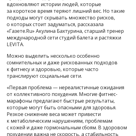
вдохновляют истории людей, которые
за короткое время теряют лишний вес. Но такие
подходы могут скрывать множество рисков,
о которых стоит задуматься, рассказала
«Газете.Ru» Акулина Бахтурина, старший тренер
международной сети студий балета и растяжки
LEVITA.
Можно выделить несколько особенно
сомнительных и даже рискованных подходов
к фитнесу и здоровью, которые часто
транслируют социальные сети.
«Первая проблема — нереалистичные ожидания
от коллективного похудения. Многие фитнес-
марафоны предлагают быстрые результаты,
которые могут быть опасными для здоровья.
Резкое снижение веса может привести
к метаболическим нарушениям, проблемам
с кожей и даже гормональным сбоям. В здоровом
похудении важна не скорость, а стабильность