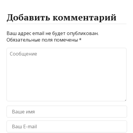
Добавить комментарий
Ваш адрес email не будет опубликован.
Обязательные поля помечены
*