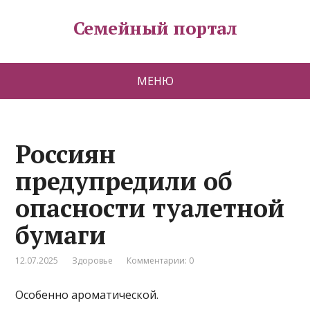
Семейный портал
МЕНЮ
Россиян
предупредили об
опасности туалетной
бумаги
12.07.2025
Здоровье
Комментарии: 0
Особенно ароматической.