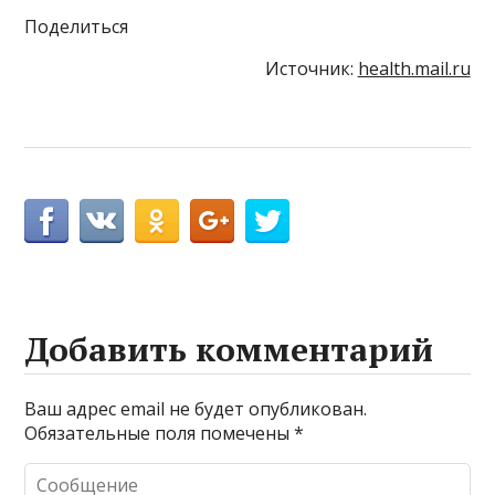
Поделиться
Источник:
health.mail.ru
Добавить комментарий
Ваш адрес email не будет опубликован.
Обязательные поля помечены
*