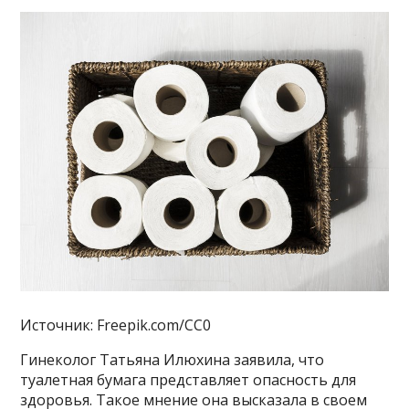
Источник: Freepik.com/CC0
Гинеколог Татьяна Илюхина заявила, что
туалетная бумага представляет опасность для
здоровья. Такое мнение она высказала в своем