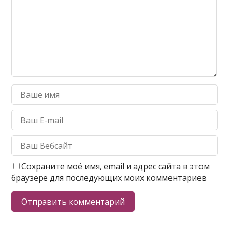
Сохраните моё имя, email и адрес сайта в этом
браузере для последующих моих комментариев