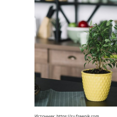
Источник: https://ru.freepik.com