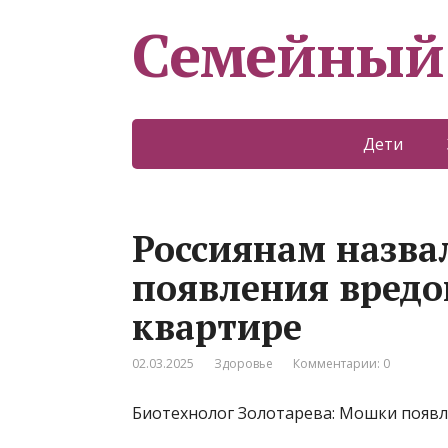
Семейный
Дети
Россиянам назва
появления вред
квартире
02.03.2025
Здоровье
Комментарии: 0
Биотехнолог Золотарева: Мошки появл