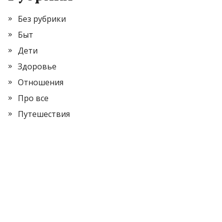
Без рубрики
Быт
Дети
Здоровье
Отношения
Про все
Путешествия