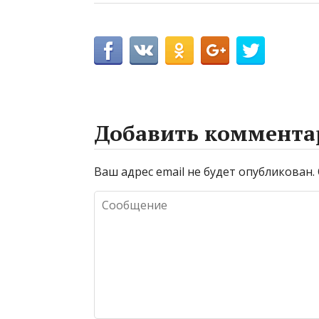
Добавить коммента
Ваш адрес email не будет опубликован.