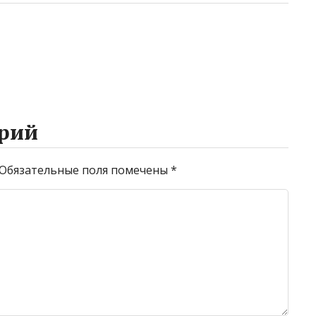
рий
Обязательные поля помечены
*