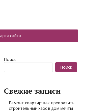
арта сайта
Поиск
Поиск
Свежие записи
Ремонт квартир: как превратить
строительный хаос в дом мечты