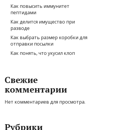
Как повысить иммунитет
пептидами
Как делится имущество при
разводе
Как выбрать размер коробки для
отправки посылки
Как понять, что укусил клоп
Свежие
комментарии
Нет комментариев для просмотра.
Рубрики