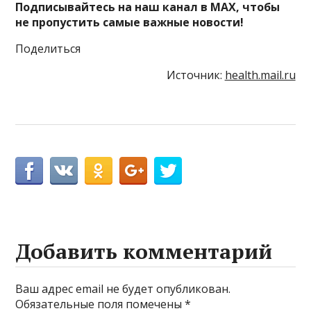
Подписывайтесь на наш канал в MAX, чтобы
не пропустить самые важные новости!
Поделиться
Источник:
health.mail.ru
Добавить комментарий
Ваш адрес email не будет опубликован.
Обязательные поля помечены
*