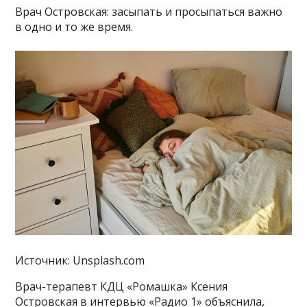
Врач Островская: засыпать и просыпаться важно
в одно и то же время.
Источник: Unsplash.com
Врач-терапевт КДЦ «Ромашка» Ксения
Островская в интервью «Радио 1» объяснила,