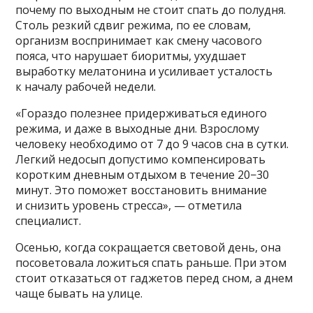
почему по выходным не стоит спать до полудня.
Столь резкий сдвиг режима, по ее словам,
организм воспринимает как смену часового
пояса, что нарушает биоритмы, ухудшает
выработку мелатонина и усиливает усталость
к началу рабочей недели.
«Гораздо полезнее придерживаться единого
режима, и даже в выходные дни. Взрослому
человеку необходимо от 7 до 9 часов сна в сутки.
Легкий недосып допустимо компенсировать
коротким дневным отдыхом в течение 20−30
минут. Это поможет восстановить внимание
и снизить уровень стресса», — отметила
специалист.
Осенью, когда сокращается световой день, она
посоветовала ложиться спать раньше. При этом
стоит отказаться от гаджетов перед сном, а днем
чаще бывать на улице.