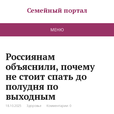
Семейный портал
МЕНЮ
Россиянам
объяснили, почему
не стоит спать до
полудня по
выходным
18.10.2025
Здоровье
Комментарии: 0