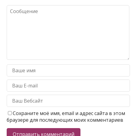
Сохраните моё имя, email и адрес сайта в этом
браузере для последующих моих комментариев