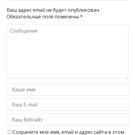
Ваш адрес email не будет опубликован.
Обязательные поля помечены
*
Сохраните моё имя, email и адрес сайта в этом