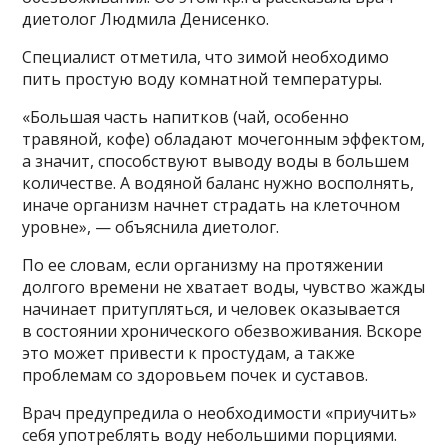
диетолог Людмила Денисенко.
Специалист отметила, что зимой необходимо
пить простую воду комнатной температуры.
«Большая часть напитков (чай, особенно
травяной, кофе) обладают мочегонным эффектом,
а значит, способствуют выводу воды в большем
количестве. А водяной баланс нужно восполнять,
иначе организм начнет страдать на клеточном
уровне», — объяснила диетолог.
По ее словам, если организму на протяжении
долгого времени не хватает воды, чувство жажды
начинает притупляться, и человек оказывается
в состоянии хронического обезвоживания. Вскоре
это может привести к простудам, а также
проблемам со здоровьем почек и суставов.
Врач предупредила о необходимости «приучить»
себя употреблять воду небольшими порциями.