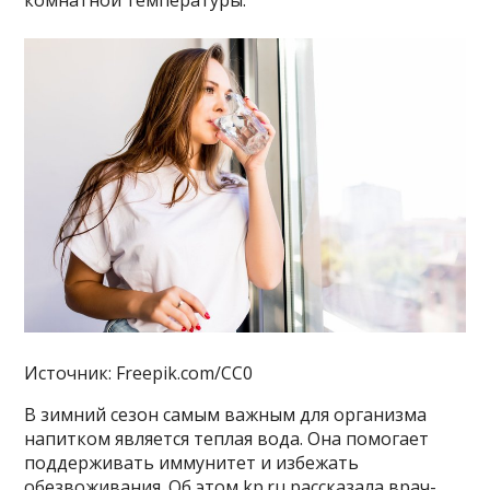
комнатной температуры.
Источник: Freepik.com/CC0
В зимний сезон самым важным для организма
напитком является теплая вода. Она помогает
поддерживать иммунитет и избежать
обезвоживания. Об этом kp.ru рассказала врач-