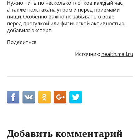
Нужно пить по несколько глотков каждый час,
а также полстакана утром и перед приемами
пищи. Особенно важно не забывать о воде
перед прогулкой или физической активностью,
добавила эксперт.
Поделиться
Источник:
health.mail.ru
Добавить комментарий