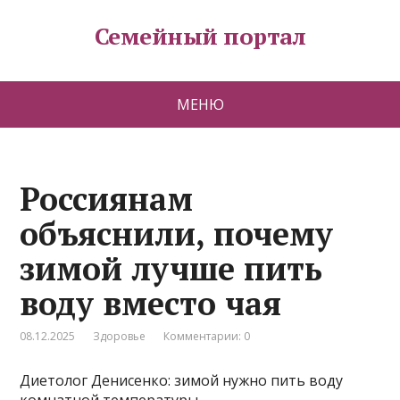
Семейный портал
МЕНЮ
Россиянам
объяснили, почему
зимой лучше пить
воду вместо чая
08.12.2025
Здоровье
Комментарии: 0
Диетолог Денисенко: зимой нужно пить воду