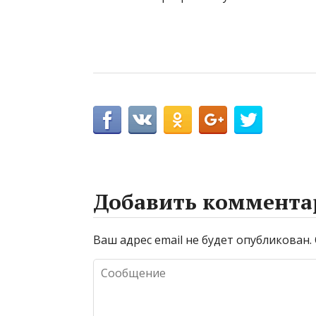
Добавить коммента
Ваш адрес email не будет опубликован.