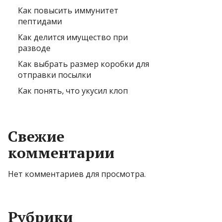
Как повысить иммунитет
пептидами
Как делится имущество при
разводе
Как выбрать размер коробки для
отправки посылки
Как понять, что укусил клоп
Свежие
комментарии
Нет комментариев для просмотра.
Рубрики