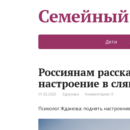
Семейный
Дети
Россиянам расска
настроение в сл
01.02.2025
Здоровье
Комментарии: 0
Психолог Жданова: поднять настроени