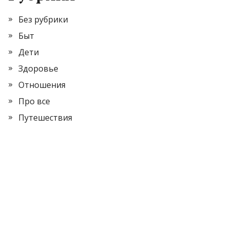
Без рубрики
Быт
Дети
Здоровье
Отношения
Про все
Путешествия