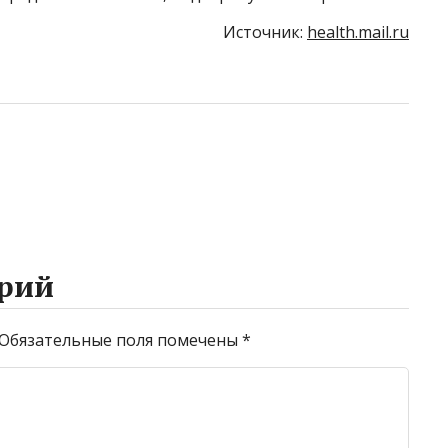
Источник:
health.mail.ru
рий
Обязательные поля помечены
*