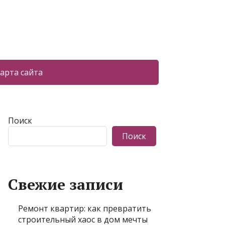
арта сайта
Поиск
Поиск
Свежие записи
Ремонт квартир: как превратить
строительный хаос в дом мечты