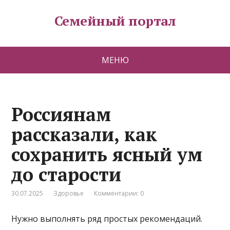
Семейный портал
МЕНЮ
Россиянам
рассказали, как
сохранить ясный ум
до старости
30.07.2025
Здоровье
Комментарии: 0
Нужно выполнять ряд простых рекомендаций.