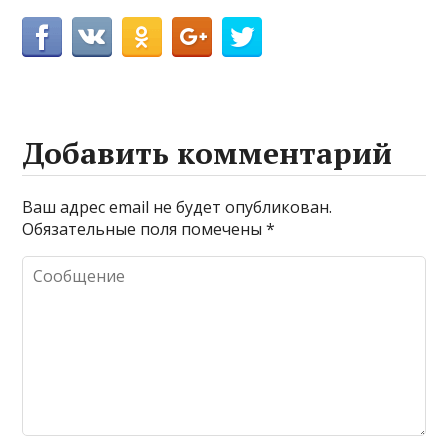
Добавить комментарий
Ваш адрес email не будет опубликован.
Обязательные поля помечены
*