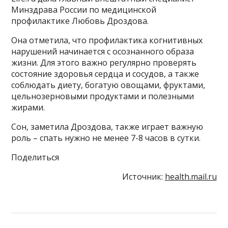
Минздрава России по медицинской
профилактике Любовь Дроздова.
Она отметила, что профилактика когнитивных
нарушений начинается с осознанного образа
жизни. Для этого важно регулярно проверять
состояние здоровья сердца и сосудов, а также
соблюдать диету, богатую овощами, фруктами,
цельнозерновыми продуктами и полезными
жирами.
Сон, заметила Дроздова, также играет важную
роль – спать нужно не менее 7-8 часов в сутки.
Поделиться
Источник:
health.mail.ru