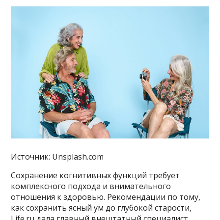
Источник: Unsplash.com
Сохранение когнитивных функций требует
комплексного подхода и внимательного
отношения к здоровью. Рекомендации по тому,
как сохранить ясный ум до глубокой старости,
Life.ru дала главный внештатный специалист