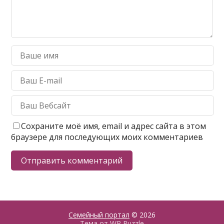
Сохраните моё имя, email и адрес сайта в этом
браузере для последующих моих комментариев
Семейный портал
© 2026
Тема от
WP Puzzle