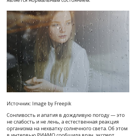
является нормальным состоянием.
Источник: Image by Freepik
Сонливость и апатия в дождливую погоду — это
не слабость и не лень, а естественная реакция
организма на нехватку солнечного света. Об этом
в интервью РИАМО сообщила врач, эксперт