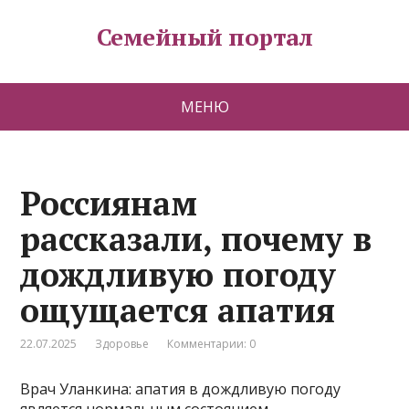
Семейный портал
МЕНЮ
Россиянам
рассказали, почему в
дождливую погоду
ощущается апатия
22.07.2025
Здоровье
Комментарии: 0
Врач Уланкина: апатия в дождливую погоду