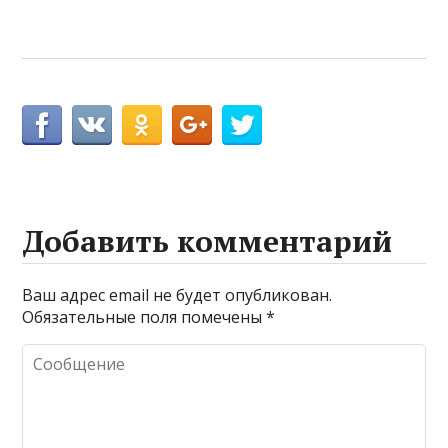
Добавить комментарий
Ваш адрес email не будет опубликован.
Обязательные поля помечены
*