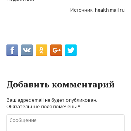
Источник:
health.mail.ru
Добавить комментарий
Ваш адрес email не будет опубликован.
Обязательные поля помечены
*