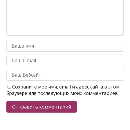
Сохраните моё имя, email и адрес сайта в этом
браузере для последующих моих комментариев