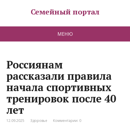
Семейный портал
МЕНЮ
Россиянам
рассказали правила
начала спортивных
тренировок после 40
лет
12.09.2025
Здоровье
Комментарии: 0