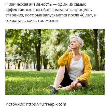
Физическая активность — один из самых
эффективных способов замедлить процессы
старения, которые запускаются после 40 лет, и
сохранить качество жизни.
Источник: https://ru.freepik.com