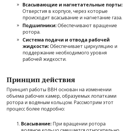
Всасывающие и нагнетательные порты:
Отверстия в корпусе, через которые
происходит всасывание и нагнетание газа.
Подшипники:
Обеспечивают вращение
ротора.
Система подачи и отвода рабочей
жидкости:
Обеспечивает циркуляцию и
поддержание необходимого уровня
рабочей жидкости.
Принцип действия
Принцип работы ВВН основан на изменении
объема рабочих камер, образуемых лопатками
ротора и водяным кольцом. Рассмотрим этот
процесс более подробно:
Всасывание:
При вращении ротора
водяное кольцо смещается относительно