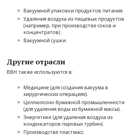
Вакуумной упаковки продуктов питания.
Удаления воздуха из пищевых продуктов
(например, при производстве соков и
концентратов).
Вакуумной сушки.
Другие отрасли
ВВН также используются в:
Медицине (для создания вакуума в
хирургических операциях).
Целлюлозно-бумажной промышленности
(для удаления воды из бумажной массы).
Энергетике (для удаления воздуха из
конденсаторов паровых турбин).
Производстве пластмасс.