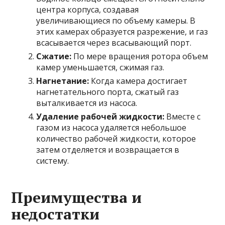
центра корпуса, создавая
увеличивающиеся по объему камеры. В
этих камерах образуется разрежение, и газ
всасывается через всасывающий порт.
Сжатие:
По мере вращения ротора объем
камер уменьшается, сжимая газ.
Нагнетание:
Когда камера достигает
нагнетательного порта, сжатый газ
выталкивается из насоса.
Удаление рабочей жидкости:
Вместе с
газом из насоса удаляется небольшое
количество рабочей жидкости, которое
затем отделяется и возвращается в
систему.
Преимущества и
недостатки