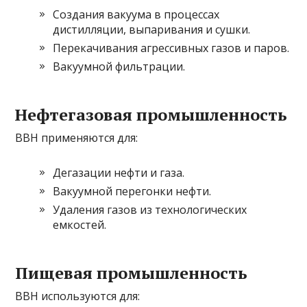
Создания вакуума в процессах
дистилляции, выпаривания и сушки.
Перекачивания агрессивных газов и паров.
Вакуумной фильтрации.
Нефтегазовая промышленность
ВВН применяются для:
Дегазации нефти и газа.
Вакуумной перегонки нефти.
Удаления газов из технологических
емкостей.
Пищевая промышленность
ВВН используются для: