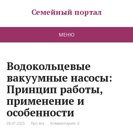
Семейный портал
МЕНЮ
Водокольцевые
вакуумные насосы:
Принцип работы,
применение и
особенности
28.07.2025
Про все
Комментарии: 0