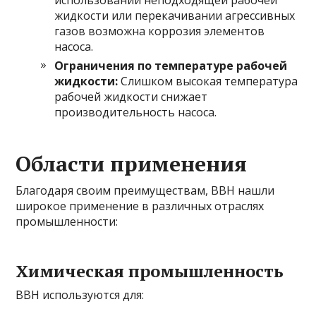
использовании неподходящей рабочей
жидкости или перекачивании агрессивных
газов возможна коррозия элементов
насоса.
Ограничения по температуре рабочей
жидкости:
Слишком высокая температура
рабочей жидкости снижает
производительность насоса.
Области применения
Благодаря своим преимуществам, ВВН нашли
широкое применение в различных отраслях
промышленности:
Химическая промышленность
ВВН используются для: