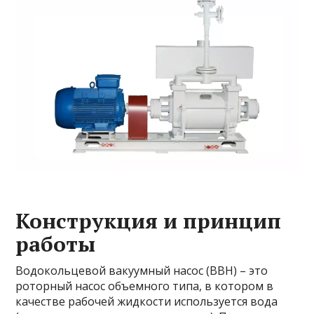
Конструкция и принцип
работы
Водокольцевой вакуумный насос (ВВН) – это
роторный насос объемного типа, в котором в
качестве рабочей жидкости используется вода