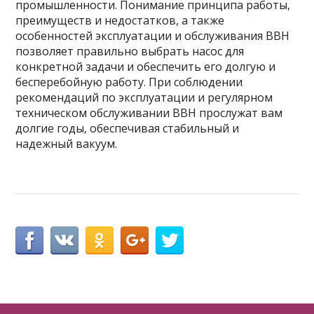
промышленности. Понимание принципа работы,
преимуществ и недостатков, а также
особенностей эксплуатации и обслуживания ВВН
позволяет правильно выбрать насос для
конкретной задачи и обеспечить его долгую и
бесперебойную работу. При соблюдении
рекомендаций по эксплуатации и регулярном
техническом обслуживании ВВН прослужат вам
долгие годы, обеспечивая стабильный и
надежный вакуум.