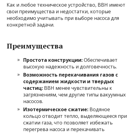
Как и любое техническое устройство, ВВН имеют
свои преимущества и недостатки, которые
необходимо учитывать при выборе насоса для
конкретной задачи.
Преимущества
Простота конструкции:
Обеспечивает
высокую надежность и долговечность.
Возможность перекачивания газов с
содержанием жидкости и твердых
частиц:
ВВН менее чувствительны к
загрязнениям, чем другие типы вакуумных
насосов.
Изотермическое сжатие:
Водяное
кольцо отводит тепло, выделяющееся при
сжатии газа, что позволяет избежать
перегрева насоса и перекачивать