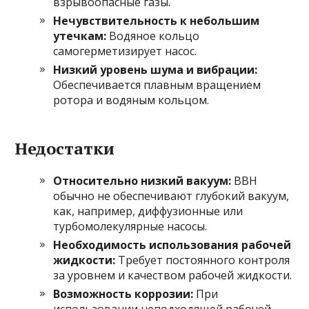
взрывоопасные газы.
Нечувствительность к небольшим
утечкам:
Водяное кольцо
самогерметизирует насос.
Низкий уровень шума и вибрации:
Обеспечивается плавным вращением
ротора и водяным кольцом.
Недостатки
Относительно низкий вакуум:
ВВН
обычно не обеспечивают глубокий вакуум,
как, например, диффузионные или
турбомолекулярные насосы.
Необходимость использования рабочей
жидкости:
Требует постоянного контроля
за уровнем и качеством рабочей жидкости.
Возможность коррозии:
При