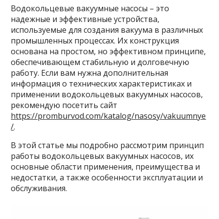
Водокольцевые вакуумные насосы – это
надежные и эффективные устройства,
используемые для создания вакуума в различных
промышленных процессах. Их конструкция
основана на простом, но эффективном принципе,
обеспечивающем стабильную и долговечную
работу. Если вам нужна дополнительная
информация о технических характеристиках и
применении водокольцевых вакуумных насосов,
рекомендую посетить сайт
https://promburvod.com/katalog/nasosy/vakuumnye
/
.
В этой статье мы подробно рассмотрим принцип
работы водокольцевых вакуумных насосов, их
основные области применения, преимущества и
недостатки, а также особенности эксплуатации и
обслуживания.