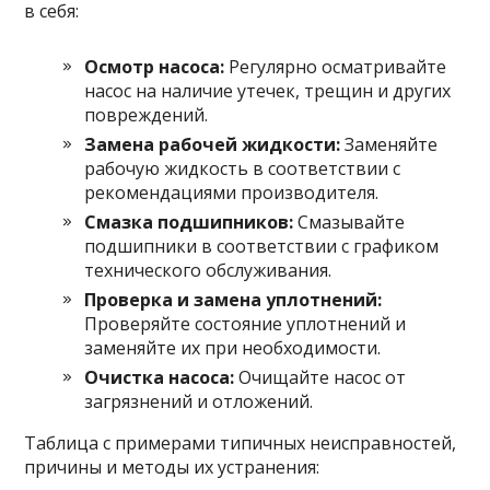
в себя:
Осмотр насоса:
Регулярно осматривайте
насос на наличие утечек, трещин и других
повреждений.
Замена рабочей жидкости:
Заменяйте
рабочую жидкость в соответствии с
рекомендациями производителя.
Смазка подшипников:
Смазывайте
подшипники в соответствии с графиком
технического обслуживания.
Проверка и замена уплотнений:
Проверяйте состояние уплотнений и
заменяйте их при необходимости.
Очистка насоса:
Очищайте насос от
загрязнений и отложений.
Таблица с примерами типичных неисправностей,
причины и методы их устранения: