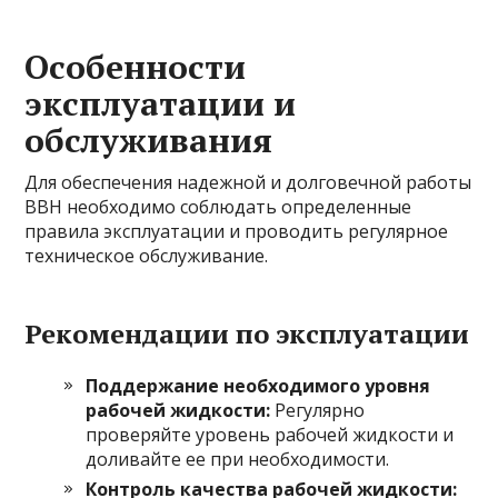
Особенности
эксплуатации и
обслуживания
Для обеспечения надежной и долговечной работы
ВВН необходимо соблюдать определенные
правила эксплуатации и проводить регулярное
техническое обслуживание.
Рекомендации по эксплуатации
Поддержание необходимого уровня
рабочей жидкости:
Регулярно
проверяйте уровень рабочей жидкости и
доливайте ее при необходимости.
Контроль качества рабочей жидкости: