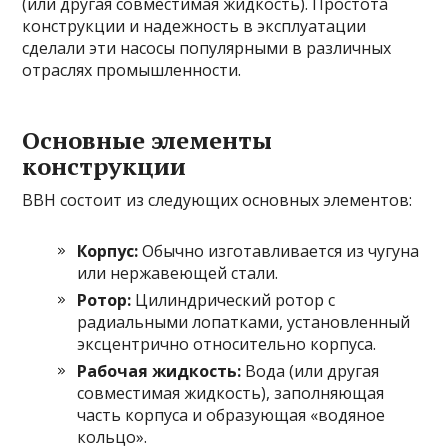
(или другая совместимая жидкость). Простота
конструкции и надежность в эксплуатации
сделали эти насосы популярными в различных
отраслях промышленности.
Основные элементы
конструкции
ВВН состоит из следующих основных элементов:
Корпус:
Обычно изготавливается из чугуна
или нержавеющей стали.
Ротор:
Цилиндрический ротор с
радиальными лопатками, установленный
эксцентрично относительно корпуса.
Рабочая жидкость:
Вода (или другая
совместимая жидкость), заполняющая
часть корпуса и образующая «водяное
кольцо».