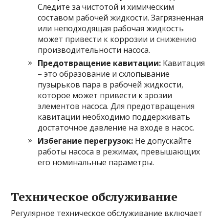
Следите за чистотой и химическим
составом рабочей жидкости. Загрязненная
или неподходящая рабочая жидкость
может привести к коррозии и снижению
производительности насоса.
Предотвращение кавитации:
Кавитация
– это образование и схлопывание
пузырьков пара в рабочей жидкости,
которое может привести к эрозии
элементов насоса. Для предотвращения
кавитации необходимо поддерживать
достаточное давление на входе в насос.
Избегание перегрузок:
Не допускайте
работы насоса в режимах, превышающих
его номинальные параметры.
Техническое обслуживание
Регулярное техническое обслуживание включает