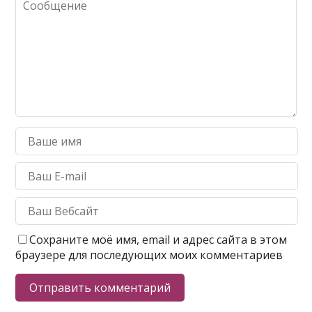
Сохраните моё имя, email и адрес сайта в этом
браузере для последующих моих комментариев