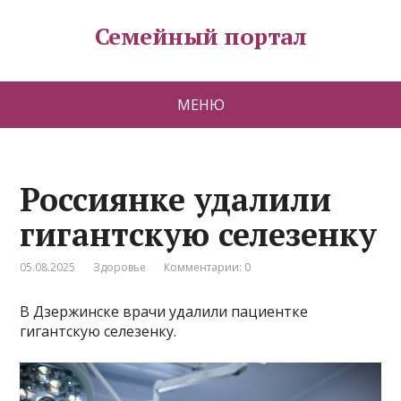
Семейный портал
МЕНЮ
Россиянке удалили
гигантскую селезенку
05.08.2025
Здоровье
Комментарии: 0
В Дзержинске врачи удалили пациентке
гигантскую селезенку.