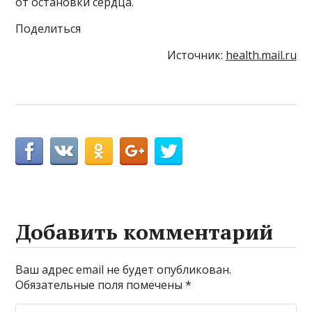
от остановки сердца.
Поделиться
Источник:
health.mail.ru
Добавить комментарий
Ваш адрес email не будет опубликован.
Обязательные поля помечены
*