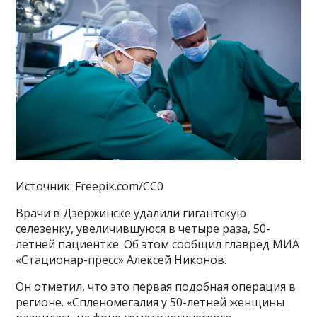
Источник: Freepik.com/CC0
Врачи в Дзержинске удалили гигантскую
селезенку, увеличившуюся в четыре раза, 50-
летней пациентке. Об этом сообщил главред МИА
«Стационар-пресс» Алексей Никонов.
Он отметил, что это первая подобная операция в
регионе. «Спленомегалия у 50-летней женщины