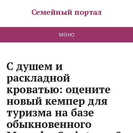
Семейный портал
МЕНЮ
С душем и
раскладной
кроватью: оцените
новый кемпер для
туризма на базе
обыкновенного