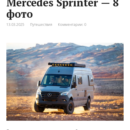
Mercedes Sprinter — 8
фото
13.03.2025
Путешествия
Комментарии: 0