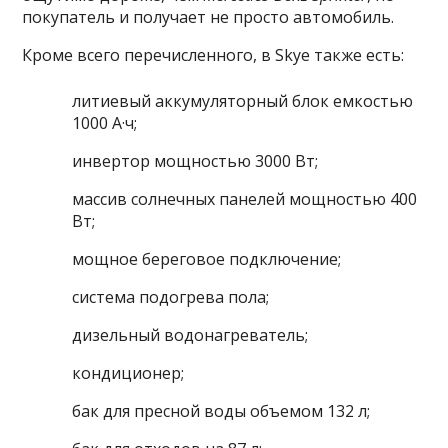
покупатель и получает не просто автомобиль.
Кроме всего перечисленного, в Skye также есть:
литиевый аккумуляторный блок емкостью
1000 А·ч;
инвертор мощностью 3000 Вт;
массив солнечных панелей мощностью 400
Вт;
мощное береговое подключение;
система подогрева пола;
дизельный водонагреватель;
кондиционер;
бак для пресной воды объемом 132 л;