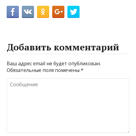
Добавить комментарий
Ваш адрес email не будет опубликован.
Обязательные поля помечены
*