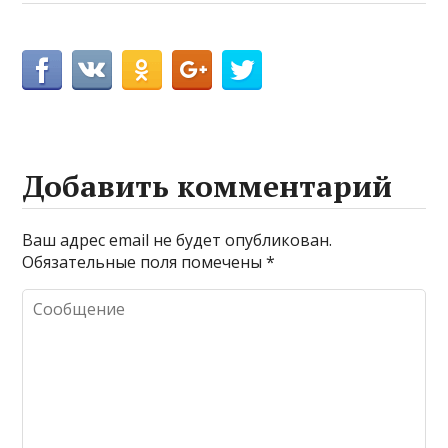
Добавить комментарий
Ваш адрес email не будет опубликован.
Обязательные поля помечены
*