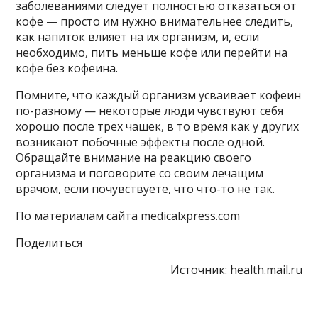
заболеваниями следует полностью отказаться от
кофе — просто им нужно внимательнее следить,
как напиток влияет на их организм, и, если
необходимо, пить меньше кофе или перейти на
кофе без кофеина.
Помните, что каждый организм усваивает кофеин
по-разному — некоторые люди чувствуют себя
хорошо после трех чашек, в то время как у других
возникают побочные эффекты после одной.
Обращайте внимание на реакцию своего
организма и поговорите со своим лечащим
врачом, если почувствуете, что что-то не так.
По материалам сайта medicalxpress.com
Поделиться
Источник:
health.mail.ru