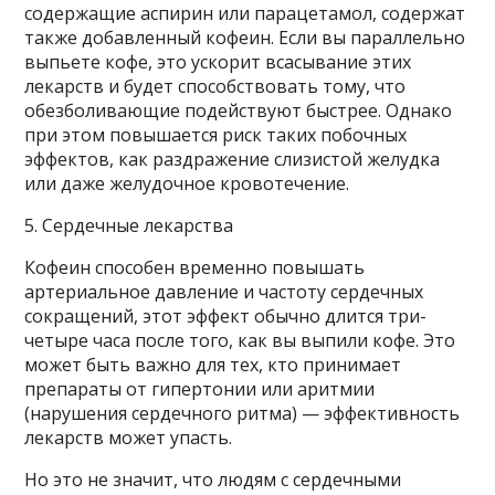
содержащие аспирин или парацетамол, содержат
также добавленный кофеин. Если вы параллельно
выпьете кофе, это ускорит всасывание этих
лекарств и будет способствовать тому, что
обезболивающие подействуют быстрее. Однако
при этом повышается риск таких побочных
эффектов, как раздражение слизистой желудка
или даже желудочное кровотечение.
5. Сердечные лекарства
Кофеин способен временно повышать
артериальное давление и частоту сердечных
сокращений, этот эффект обычно длится три-
четыре часа после того, как вы выпили кофе. Это
может быть важно для тех, кто принимает
препараты от гипертонии или аритмии
(нарушения сердечного ритма) — эффективность
лекарств может упасть.
Но это не значит, что людям с сердечными