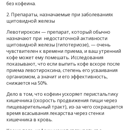
без кофеина.
2. Препараты, назначаемые при заболеваниях
щитовидной железы
Левотироксин — препарат, который обычно
назначают при недостаточной активности
щитовидной железы (гипотериозе), — очень
чувствителен к времени приема, и ваш утренний
кофе может ему помешать. Исследования
показывают, что если выпить кофе вскоре после
приема левотироксина, степень его усваивания
организмом, а значит и его эффективность,
снижается на 50%.
Дело в том, что кофеин ускоряет перистальтику
кишечника (скорость продвижения пищи через
пищеварительный тракт), из-за чего сокращается
время всасывания лекарства через стенки
кишечника в кровь.