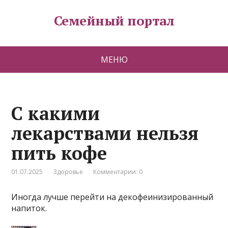
Семейный портал
МЕНЮ
С какими
лекарствами нельзя
пить кофе
01.07.2025
Здоровье
Комментарии: 0
Иногда лучше перейти на декофеинизированный
напиток.