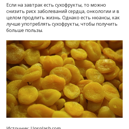
Если на завтрак есть сухофрукты, то можно
снизить риск заболеваний сердца, онкологии и в
целом продлить жизнь. Однако есть нюансы, как
лучше употреблять сухофрукты, чтобы получить
больше пользы.
Источник: Unsplash.com