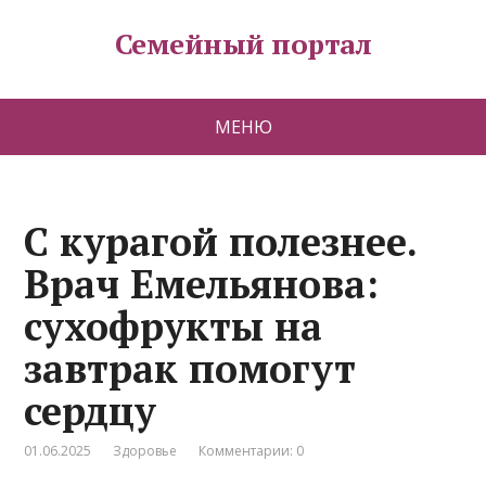
Семейный портал
МЕНЮ
С курагой полезнее.
Врач Емельянова:
сухофрукты на
завтрак помогут
сердцу
01.06.2025
Здоровье
Комментарии: 0