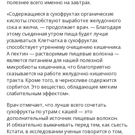
полезнее всего именно на завтрак.
«Содержащиеся в сухофруктах органические
кислоты способствуют выработке желудочного
сока и желчи, — продолжает врач. — Благодаря
этому съеденная утром пища будет лучше
усваиваться. Клетчатка в сухофруктах
способствует утреннему очищению кишечника.
А пектин — растворимые пищевые волокна —
является питанием для нашей полезной
микробиоты кишечника, что благоприятно
сказывается на работе желудочно-кишечного
тракта. Кроме того, в черносливе содержится
сорбитол. Это вещество, обладающее мягким
слабительным эффектом».
Врач отмечает, что лучше всего сочетать
сухофрукты по утрам с кашей — это
дополнительный источник пищевых волокон.
И обязательно вымачивать перед тем, как съесть.
Кстати, в исследовании ученых говорится о том,