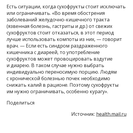
Есть ситуации, когда сухофрукты стоит исключать
или ограничивать. «Во время обострения
заболеваний желудочно-кишечного тракта
(язвенная болезнь, гастриты и др.) от свежих
сухофруктов стоит отказаться, в этот период
лучше использовать компоты из них, — говорит
врач. — Если есть синдром раздраженного
кишечника с диареей, то употребление
сухофруктов может провоцировать вздутие
и диарею. В таком случае нужно выбрать
индивидуально переносимую порцию. Людям
с хронической болезнью почек необходимо
снижать калий в рационе. Поэтому сухофрукты
им нужно ограничивать, особенно курагу».
Поделиться
Источник:
health.mail.ru