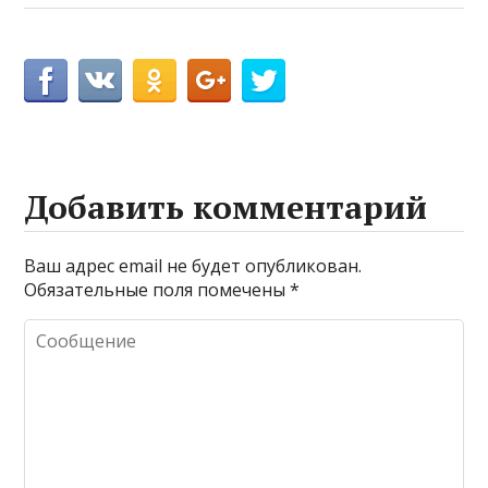
Добавить комментарий
Ваш адрес email не будет опубликован.
Обязательные поля помечены
*