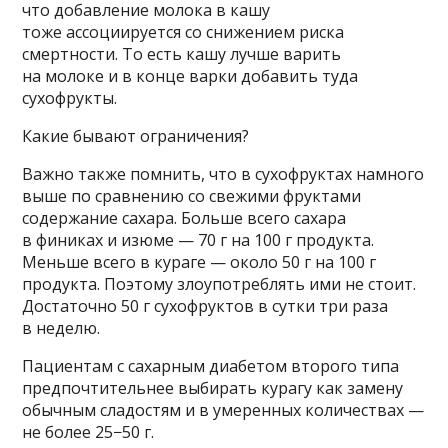
что добавление молока в кашу
тоже ассоциируется со снижением риска
смертности. То есть кашу лучше варить
на молоке и в конце варки добавить туда
сухофрукты.
Какие бывают ограничения?
Важно также помнить, что в сухофруктах намного
выше по сравнению со свежими фруктами
содержание сахара. Больше всего сахара
в финиках и изюме — 70 г на 100 г продукта.
Меньше всего в кураге — около 50 г на 100 г
продукта. Поэтому злоупотреблять ими не стоит.
Достаточно 50 г сухофруктов в сутки три раза
в неделю.
Пациентам с сахарным диабетом второго типа
предпочтительнее выбирать курагу как замену
обычным сладостям и в умеренных количествах —
не более 25−50 г.