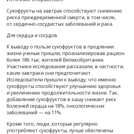
Сухофрукты на завтрак способствуют снижению
риска преждевременной смерти, в том числе,
от сердечно-сосудистых заболеваний и рака.
Для сердца и сосудов
К выводу о пользе сухофруктов в продлении
жизни ученые пришли, проанализировав рацион
более 186 тыс. жителей Великобритании.
Участники исследования рассказали, в частности,
какие завтраки они предпочитают.
Исследователи пришли к выводу, что именно
сухофрукты способствуют улучшению здоровья
и увеличению продолжительности жизни. Так,
добавление сухофруктов в кашу снижает риск
болезней сердца на 18%, онкологических
заболеваний — на 11%.
Кроме того, люди, которые регулярно
употребляют сухофрукты, лучше обеспечены