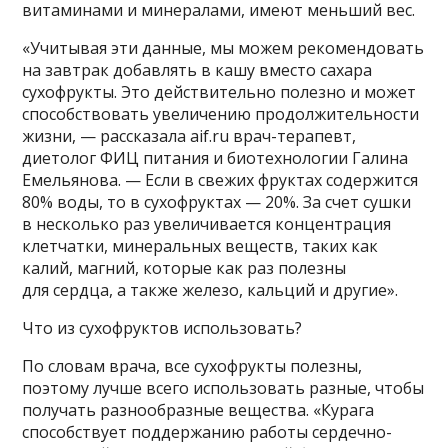
витаминами и минералами, имеют меньший вес.
«Учитывая эти данные, мы можем рекомендовать
на завтрак добавлять в кашу вместо сахара
сухофрукты. Это действительно полезно и может
способствовать увеличению продолжительности
жизни, — рассказала aif.ru врач-терапевт,
диетолог ФИЦ питания и биотехнологии Галина
Емельянова. — Если в свежих фруктах содержится
80% воды, то в сухофруктах — 20%. За счет сушки
в несколько раз увеличивается концентрация
клетчатки, минеральных веществ, таких как
калий, магний, которые как раз полезны
для сердца, а также железо, кальций и другие».
Что из сухофруктов использовать?
По словам врача, все сухофрукты полезны,
поэтому лучше всего использовать разные, чтобы
получать разнообразные вещества. «Курага
способствует поддержанию работы сердечно-