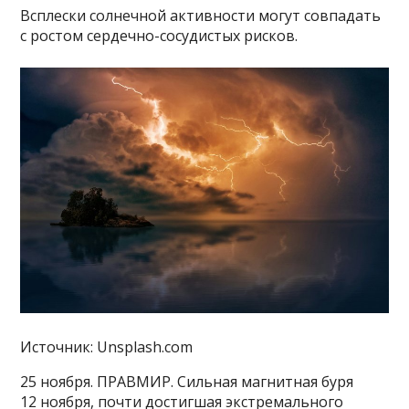
Всплески солнечной активности могут совпадать
с ростом сердечно-сосудистых рисков.
Источник: Unsplash.com
25 ноября. ПРАВМИР. Сильная магнитная буря
12 ноября, почти достигшая экстремального