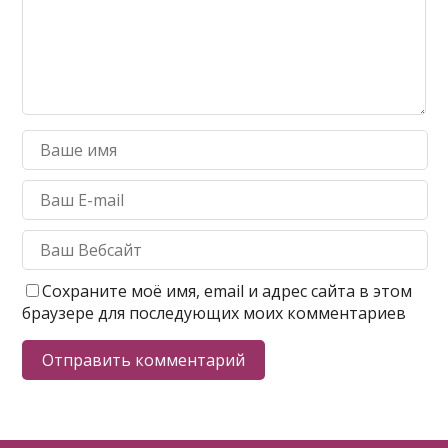
Сохраните моё имя, email и адрес сайта в этом
браузере для последующих моих комментариев