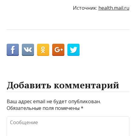
Источник:
health.mail.ru
Добавить комментарий
Ваш адрес email не будет опубликован.
Обязательные поля помечены
*