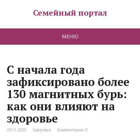
Семейный портал
МЕНЮ
С начала года
зафиксировано более
130 магнитных бурь:
как они влияют на
здоровье
29.11.2025
Здоровье
Комментарии: 0