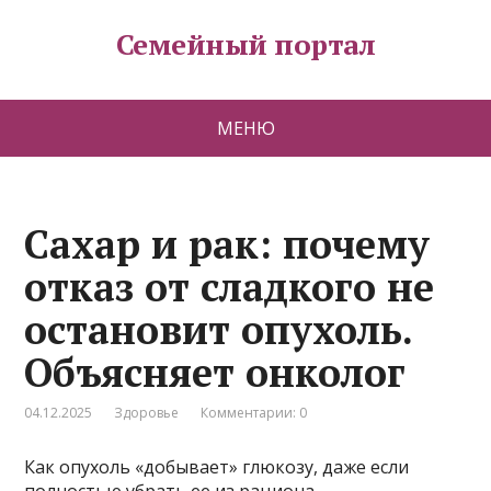
Семейный портал
МЕНЮ
Сахар и рак: почему
отказ от сладкого не
остановит опухоль.
Объясняет онколог
04.12.2025
Здоровье
Комментарии: 0
Как опухоль «добывает» глюкозу, даже если