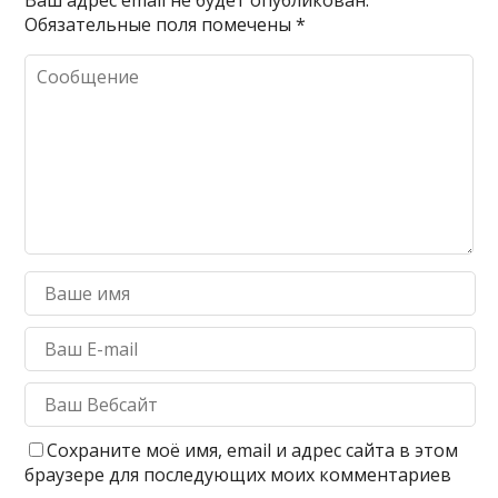
Обязательные поля помечены
*
Сохраните моё имя, email и адрес сайта в этом
браузере для последующих моих комментариев