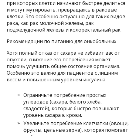
при которых клетки начинают быстрее делиться
и могут мутировать, превращаясь в раковые
клетки. Это особенно актуально для таких видов
рака, как рак молочной железы, рак
поджелудочной железы и колоректальный рак.
Рекомендации по питанию для онкобольных
Хотя полный отказ от сахара не избавит вас от
опухоли, снижение его потребления может
помочь улучшить общее состояние организма.
Особенно это важно для пациентов с лишним
весом и повышенным уровнем инсулина.
Ограничьте потребление простых
углеводов (сахара, белого хлеба,
сладостей), которые быстро повышают
уровень сахара в крови.
Увеличьте потребление клетчатки (овощи,
фрукты, цельные зерна), которая помогает