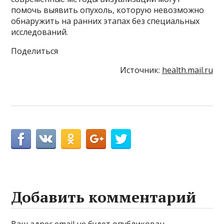
помочь выявить опухоль, которую невозможно
обнаружить на ранних этапах без специальных
исследований.
Поделиться
Источник:
health.mail.ru
Добавить комментарий
Ваш адрес email не будет опубликован.