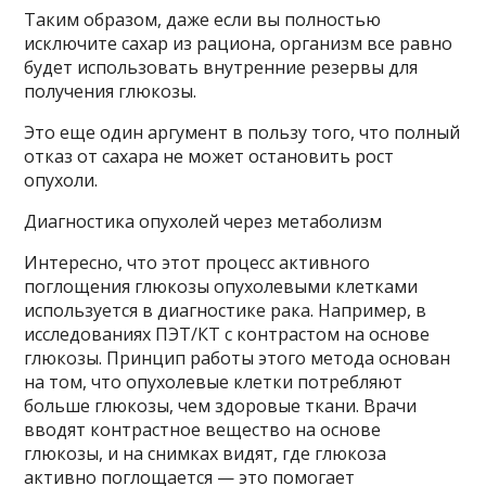
Таким образом, даже если вы полностью
исключите сахар из рациона, организм все равно
будет использовать внутренние резервы для
получения глюкозы.
Это еще один аргумент в пользу того, что полный
отказ от сахара не может остановить рост
опухоли.
Диагностика опухолей через метаболизм
Интересно, что этот процесс активного
поглощения глюкозы опухолевыми клетками
используется в диагностике рака. Например, в
исследованиях ПЭТ/КТ с контрастом на основе
глюкозы. Принцип работы этого метода основан
на том, что опухолевые клетки потребляют
больше глюкозы, чем здоровые ткани. Врачи
вводят контрастное вещество на основе
глюкозы, и на снимках видят, где глюкоза
активно поглощается — это помогает