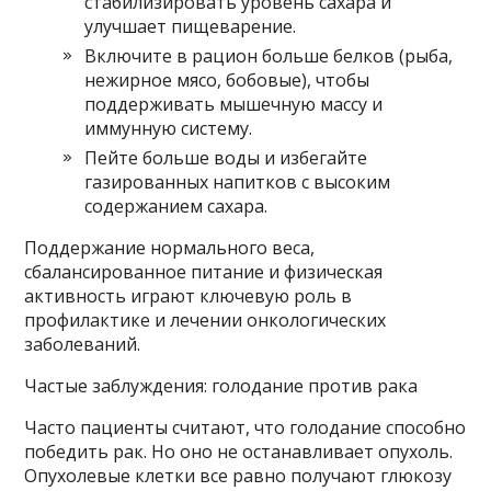
стабилизировать уровень сахара и
улучшает пищеварение.
Включите в рацион больше белков (рыба,
нежирное мясо, бобовые), чтобы
поддерживать мышечную массу и
иммунную систему.
Пейте больше воды и избегайте
газированных напитков с высоким
содержанием сахара.
Поддержание нормального веса,
сбалансированное питание и физическая
активность играют ключевую роль в
профилактике и лечении онкологических
заболеваний.
Частые заблуждения: голодание против рака
Часто пациенты считают, что голодание способно
победить рак. Но оно не останавливает опухоль.
Опухолевые клетки все равно получают глюкозу