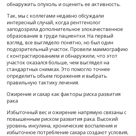
обнаружить опухоль и оценить ее активность.
Так, мы с коллегами недавно обсуждали
интересный случай, когда рентгенолог
заподозрила дополнительное злокачественное
образование в груди пациентки. На первый
взгляд, все выглядело понятно, но был один
подозрительный участок. Провели маммографию
с контрастированием и обнаружили, что этот
участок оказался больше, чем выглядел на
стандартных снимках. Это помогло точнее
определить объем поражения и выбрать
правильную тактику лечения.
Ожирение и сахар как факторы риска развития
рака
Избыточный вес и ожирение напрямую связаны с
повышенным риском развития рака. Высокий
уровень инсулина, хронические воспаления и
избыточное потребление сахара создают условия,