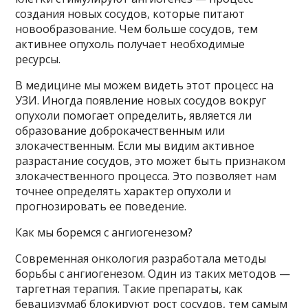
создания новых сосудов, которые питают
новообразование. Чем больше сосудов, тем
активнее опухоль получает необходимые
ресурсы.
В медицине мы можем видеть этот процесс на
УЗИ. Иногда появление новых сосудов вокруг
опухоли помогает определить, является ли
образование доброкачественным или
злокачественным. Если мы видим активное
разрастание сосудов, это может быть признаком
злокачественного процесса. Это позволяет нам
точнее определять характер опухоли и
прогнозировать ее поведение.
Как мы боремся с ангиогенезом?
Современная онкология разработала методы
борьбы с ангиогенезом. Один из таких методов —
таргетная терапия. Такие препараты, как
бевацизумаб блокируют рост сосудов, тем самым