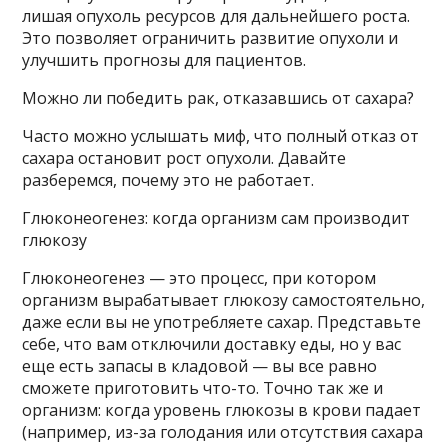
лишая опухоль ресурсов для дальнейшего роста.
Это позволяет ограничить развитие опухоли и
улучшить прогнозы для пациентов.
Можно ли победить рак, отказавшись от сахара?
Часто можно услышать миф, что полный отказ от
сахара остановит рост опухоли. Давайте
разберемся, почему это не работает.
Глюконеогенез: когда организм сам производит
глюкозу
Глюконеогенез — это процесс, при котором
организм вырабатывает глюкозу самостоятельно,
даже если вы не употребляете сахар. Представьте
себе, что вам отключили доставку еды, но у вас
еще есть запасы в кладовой — вы все равно
сможете приготовить что-то. Точно так же и
организм: когда уровень глюкозы в крови падает
(например, из-за голодания или отсутствия сахара