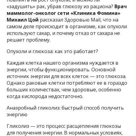
«задушить» рак, убрав глюкозу из рациона?
Врач
маммолог-онколог сети «Клиника Фомина»
Михаил Цой
рассказал Здоровью Mail, что на
самом деле происходит в организме, как опухоли
используют сахар, и почему отказ от сахара не
решает проблему.
Опухоли и глюкоза: как это работает?
Каждая клетка нашего организма нуждается в
энергии, чтобы функционировать. Основной
источник энергии для всех клеток — это глюкоза.
Однако раковые клетки потребляют ее в гораздо
больших количествах, чем здоровые, особенно
когда кислорода недостаточно.
Анаэробный гликолиз: быстрый способ получить
энергию
Гликолиз — это процесс расщепления глюкозы
для получения энергии. В нормальных условиях,