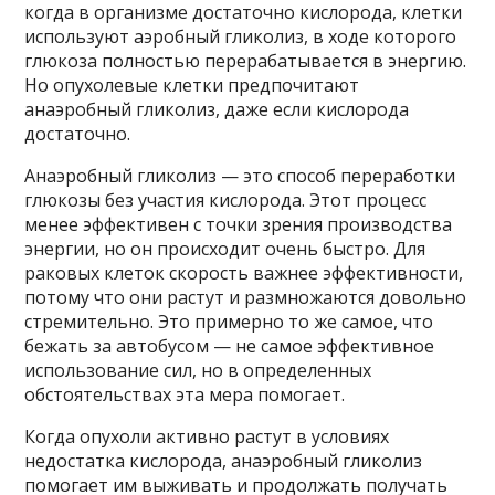
когда в организме достаточно кислорода, клетки
используют аэробный гликолиз, в ходе которого
глюкоза полностью перерабатывается в энергию.
Но опухолевые клетки предпочитают
анаэробный гликолиз, даже если кислорода
достаточно.
Анаэробный гликолиз — это способ переработки
глюкозы без участия кислорода. Этот процесс
менее эффективен с точки зрения производства
энергии, но он происходит очень быстро. Для
раковых клеток скорость важнее эффективности,
потому что они растут и размножаются довольно
стремительно. Это примерно то же самое, что
бежать за автобусом — не самое эффективное
использование сил, но в определенных
обстоятельствах эта мера помогает.
Когда опухоли активно растут в условиях
недостатка кислорода, анаэробный гликолиз
помогает им выживать и продолжать получать