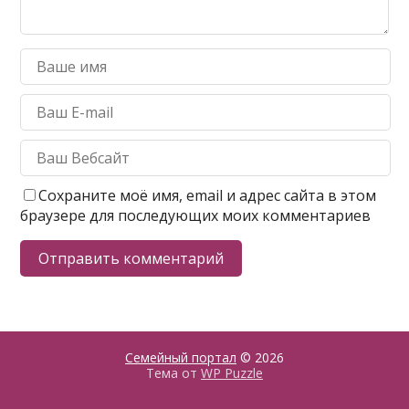
Сохраните моё имя, email и адрес сайта в этом
браузере для последующих моих комментариев
Семейный портал
© 2026
Тема от
WP Puzzle