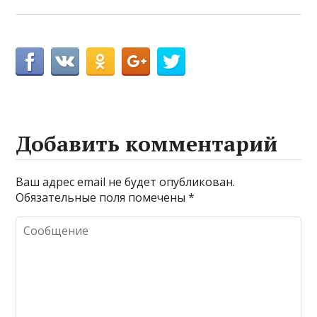
Добавить комментарий
Ваш адрес email не будет опубликован.
Обязательные поля помечены
*