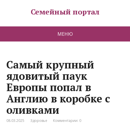
Семейный портал
МЕНЮ
Самый крупный
ядовитый паук
Европы попал в
Англию в коробке с
оливками
08.03.2025
Здоровье
Комментарии: 0