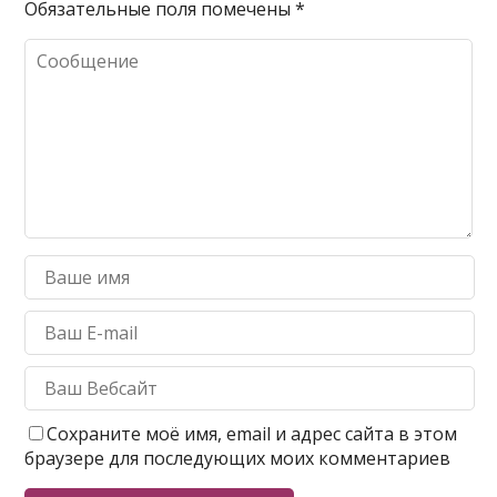
Обязательные поля помечены
*
Сохраните моё имя, email и адрес сайта в этом
браузере для последующих моих комментариев