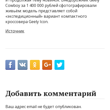
Cowboy за 1 400 000 рублей сфотографировали
живьём: модель представляет собой
«экспедиционный» вариант компактного
кроссовера Geely Icon.
Источник
Добавить комментарий
Ваш адрес email не будет опубликован.