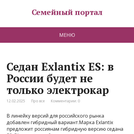
Семейный портал
МЕНЮ
Седан Exlantix ES: в
России будет не
только электрокар
12.02.2025
Про все
Комментарии: 0
В линейку версий для российского рынка
добавлен гибридный вариант.Марка Exlantix
предложит россиянам гибридную версию седана