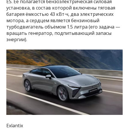
ES. Её полагается бензоэлектрическая силовая
установка, в состав которой включены тяговая
батарея ёмкостью 43 кВт∙ч, два электрических
мотора, а сердцем является бензиновый
турбодвигатель объёмом 1.5 литра (его задача —
вращать генератор, подпитывающий запасы
энергии).
Exlantix