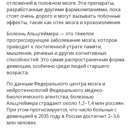
отложений в головном мозге. Эти препараты,
разработанные другими фармкомпаниями, пока
стоят очень дорого и могут вызывать побочные
эффекты, такие как отек мозга и кровоизлияния.
Болезнь Альцгеймера — это тяжелое
прогрессирующее заболевание мозга, которое
приводит к постепенной утрате памяти,
мышления, речевых и других когнитивных
способностей. Это самая распространенная форма
деменции, особенно среди людей старшего
возраста.
По данным Федерального центра мозга и
нейротехнологий Федерального медико-
биологического агентства, болезнью
Альцгеймера страдают около 1,2–1,4 млн россиян.
При этом прогнозируется, что число больных с
деменцией в 2035 году в России достигнет 2–3,6
млн человек.