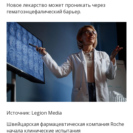
Новое лекарство может проникать через
гематоэнцефалический барьер.
Источник: Legion Media
Швейцарская фармацевтическая компания Roche
начала клинические испытания