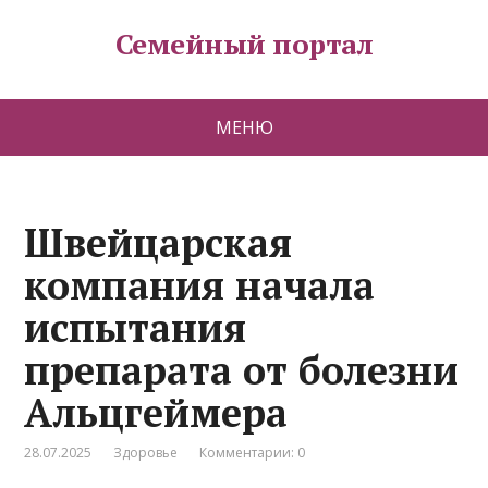
Семейный портал
МЕНЮ
Швейцарская
компания начала
испытания
препарата от болезни
Альцгеймера
28.07.2025
Здоровье
Комментарии: 0