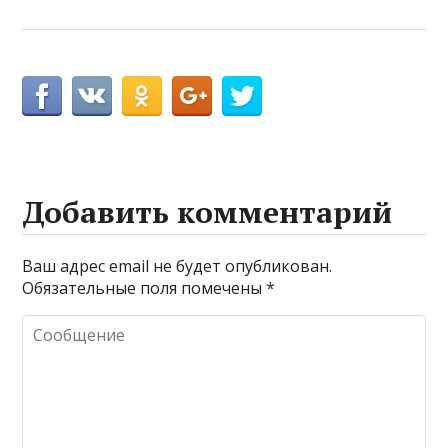
Добавить комментарий
Ваш адрес email не будет опубликован.
Обязательные поля помечены
*