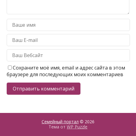
Сохраните моё имя, email и адрес сайта в этом
браузере для последующих моих комментариев
Семейный портал
© 2026
Тема от
WP Puzzle