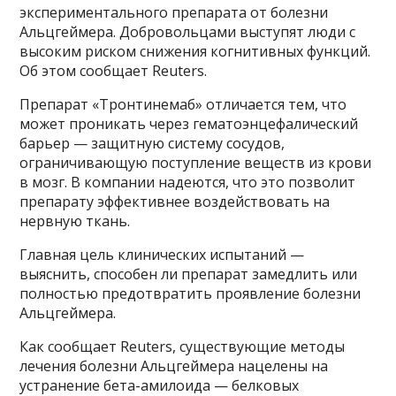
экспериментального препарата от болезни
Альцгеймера. Добровольцами выступят люди с
высоким риском снижения когнитивных функций.
Об этом сообщает Reuters.
Препарат «Тронтинемаб» отличается тем, что
может проникать через гематоэнцефалический
барьер — защитную систему сосудов,
ограничивающую поступление веществ из крови
в мозг. В компании надеются, что это позволит
препарату эффективнее воздействовать на
нервную ткань.
Главная цель клинических испытаний —
выяснить, способен ли препарат замедлить или
полностью предотвратить проявление болезни
Альцгеймера.
Как сообщает Reuters, существующие методы
лечения болезни Альцгеймера нацелены на
устранение бета-амилоида — белковых