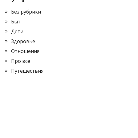
Без рубрики
Быт
Дети
Здоровье
Отношения
Про все
Путешествия