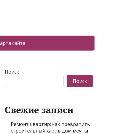
арта сайта
Поиск
Поиск
Свежие записи
Ремонт квартир: как превратить
строительный хаос в дом мечты