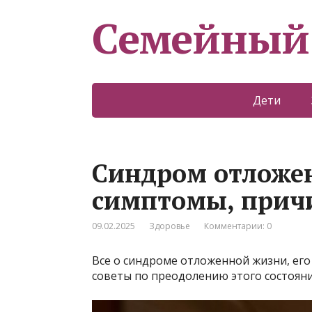
Семейный
Дети
Синдром отложен
симптомы, прич
09.02.2025
Здоровье
Комментарии: 0
Все о синдроме отложенной жизни, его
советы по преодолению этого состояни