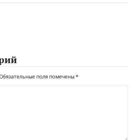
рий
Обязательные поля помечены
*