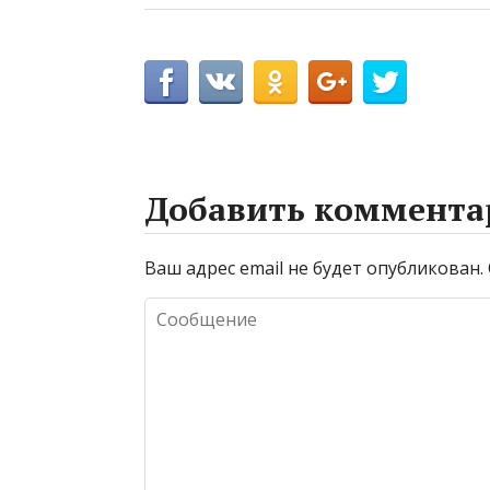
Добавить коммента
Ваш адрес email не будет опубликован.