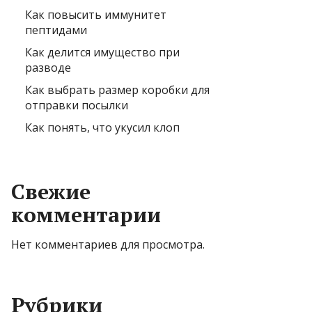
Как повысить иммунитет
пептидами
Как делится имущество при
разводе
Как выбрать размер коробки для
отправки посылки
Как понять, что укусил клоп
Свежие
комментарии
Нет комментариев для просмотра.
Рубрики