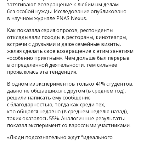
затягивают возвращение к любимым делам
без особой нужды. Исследование опубликовано
в научном журнале PNAS Nexus.
Как показала серия опросов, респонденты
откладывали походы в рестораны, кинотеатры,
встречи с друзьями и даже семейные визиты,
желая сделать свое возвращение к этим занятиям
«особенно приятным». Чем дольше был перерыв
в определенной деятельности, тем сильнее
проявлялась эта тенденция.
В одном из экспериментов только 41% студентов,
давно не общавшихся с другом (в среднем год),
решили написать ему сообщение
с благодарностью, тогда как среди тех,
кто общался недавно (в среднем неделю назад),
таких оказалось 55%. Аналогичные результаты
показал эксперимент со взрослыми участниками.
«Люди подсознательно ждут “идеального