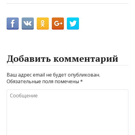
Добавить комментарий
Ваш адрес email не будет опубликован.
Обязательные поля помечены
*