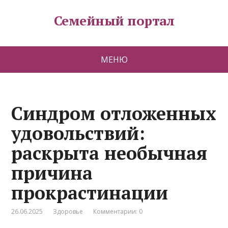
Семейный портал
МЕНЮ
Синдром отложенных
удовольствий:
раскрыта необычная
причина
прокрастинации
26.06.2025
Здоровье
Комментарии: 0