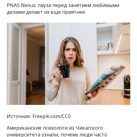
PNAS Nexus: пауза перед занятием любимыми
делами делает их еще приятнее.
Источник: Freepik.com/CC0
Американские психологи из Чикагского
университета узнали, почему люди часто