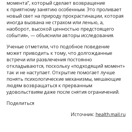
момента”, который сделает возвращение
к приятному занятию особенным. Это проливает
новый свет на природу прокрастинации, которая
иногда вызвана не страхом или ленью, а,
наоборот, высокой ценностью предстоящего
события», — объяснили авторы исследования.
Ученые отметили, что подобное поведение
может приводить к тому, что долгожданные
встречи или развлечения постоянно
откладываются, поскольку «подходящий момент»
так и не наступает. Открытие помогает лучше
понять психологические механизмы, мешающие
людям возвращаться к прерванным
удовольствиям даже после снятия ограничений.
Поделиться
Источник:
health.mail.ru