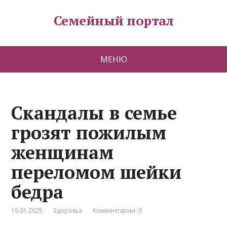
Семейный портал
МЕНЮ
Скандалы в семье
грозят пожилым
женщинам
переломом шейки
бедра
19.01.2025
Здоровье
Комментарии: 0