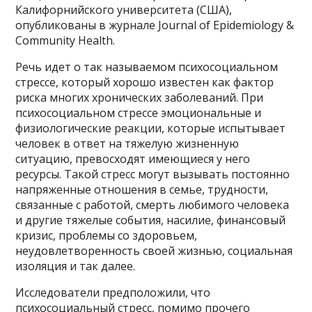
Калифорнийского университета (США),
опубликованы в журнале Journal of Epidemiology &
Community Health.
Речь идет о так называемом психосоциальном
стрессе, который хорошо известен как фактор
риска многих хронических заболеваний. При
психосоциальном стрессе эмоциональные и
физиологические реакции, которые испытывает
человек в ответ на тяжелую жизненную
ситуацию, превосходят имеющиеся у него
ресурсы. Такой стресс могут вызывать постоянно
напряженные отношения в семье, трудности,
связанные с работой, смерть любимого человека
и другие тяжелые события, насилие, финансовый
кризис, проблемы со здоровьем,
неудовлетворенность своей жизнью, социальная
изоляция и так далее.
Исследователи предположили, что
психосоциальный стресс, помимо прочего