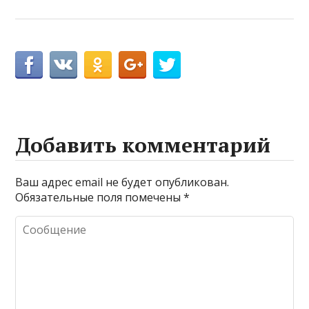
Добавить комментарий
Ваш адрес email не будет опубликован.
Обязательные поля помечены
*