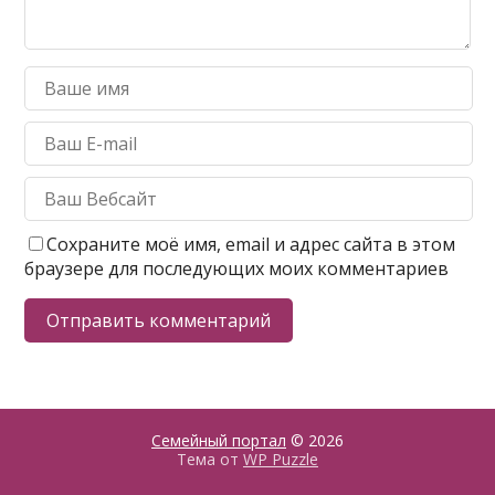
Сохраните моё имя, email и адрес сайта в этом
браузере для последующих моих комментариев
Семейный портал
© 2026
Тема от
WP Puzzle