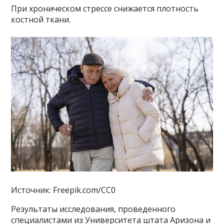
При хроническом стрессе снижается плотность
костной ткани.
Источник: Freepik.com/CC0
Результаты исследования, проведенного
специалистами из Университета штата Аризона и