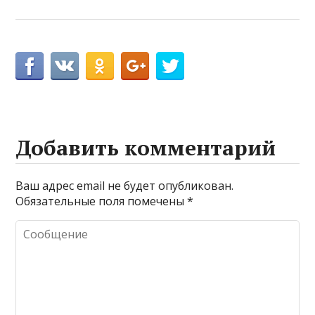
Добавить комментарий
Ваш адрес email не будет опубликован.
Обязательные поля помечены
*