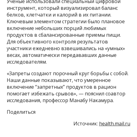
Ученые использовали специальный цифровой
инструмент, который визуализировал баланс
белков, клетчатки и калорий в их питании.
Ключевым элементом стратегии было плановое
включение небольших порций любимых
продуктов в сбалансированные приемы пищи.
Для объективного контроля результатов
участники ежедневно взвешивались на «умных»
весах, автоматически передававших данные
исследователям.
«Запреты создают порочный круг борьбы с собой.
Наши данные показывают, что умеренное
включение “запретных” продуктов в рацион
помогает избежать срывов», — пояснил соавтор
исследования, профессор Манабу Накамура.
Поделиться
Источник:
health.mail.ru