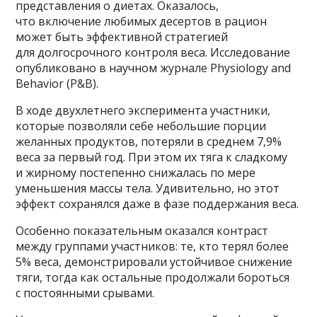
представления о диетах. Оказалось,
что включение любимых десертов в рацион
может быть эффективной стратегией
для долгосрочного контроля веса. Исследование
опубликовано в научном журнале Physiology and
Behavior (P&B).
В ходе двухлетнего эксперимента участники,
которые позволяли себе небольшие порции
желанных продуктов, потеряли в среднем 7,9%
веса за первый год. При этом их тяга к сладкому
и жирному постепенно снижалась по мере
уменьшения массы тела. Удивительно, но этот
эффект сохранялся даже в фазе поддержания веса.
Особенно показательным оказался контраст
между группами участников: те, кто терял более
5% веса, демонстрировали устойчивое снижение
тяги, тогда как остальные продолжали бороться
с постоянными срывами.