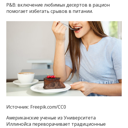
P&B: включение любимых десертов в рацион
помогает избегать срывов в питании.
Источник: Freepik.com/CC0
Американские ученые из Университета
Иллинойса переворачивает традиционные