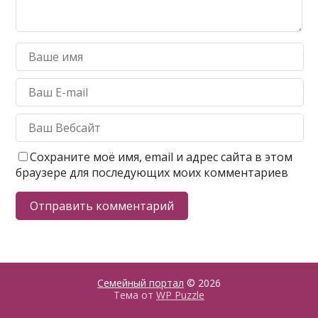
Сохраните моё имя, email и адрес сайта в этом
браузере для последующих моих комментариев
Семейный портал
© 2026
Тема от
WP Puzzle