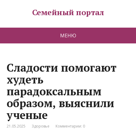
Семейный портал
МЕНЮ
Сладости помогают
худеть
парадоксальным
образом, выяснили
ученые
21.05.2025
Здоровье
Комментарии: 0