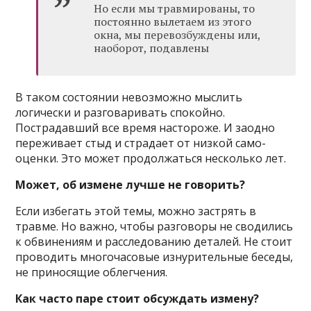
Но если мы травмированы, то
постоянно вылетаем из этого
окна, мы перевозбуждены или,
наоборот, подавлены
В таком состоянии невозможно мыслить
логически и разговаривать спокойно.
Пострадавший все время настороже. И заодно
переживает стыд и страдает от низкой само­
оценки. Это может продолжаться несколько лет.
Может, об измене лучше не говорить?
Если избегать этой темы, можно застрять в
травме. Но важно, чтобы разговоры не сводились
к обвинениям и расследованию деталей. Не стоит
проводить многочасовые изнурительные беседы,
не приносящие облегчения.
Как часто паре стоит обсуждать измену?