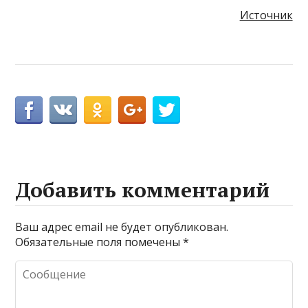
Источник
Добавить комментарий
Ваш адрес email не будет опубликован.
Обязательные поля помечены
*