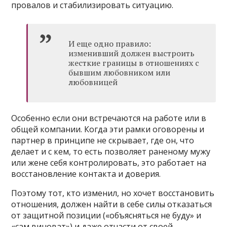
провалов и стабилизировать ситуацию.
И еще одно правило:
изменивший должен выстроить
жесткие границы в отношениях с
бывшим любовником или
любовницей
Особенно если они встречаются на работе или в
общей компании. Когда эти рамки оговорены и
партнер в принципе не скрывает, где он, что
делает и с кем, то есть позволяет раненому мужу
или жене себя контролировать, это работает на
восстановление контакта и доверия.
Поэтому тот, кто изменил, но хочет восстановить
отношения, должен найти в себе силы отказаться
от защитной позиции («объясняться не буду» и
«сам виноват») и даже отчасти от своей