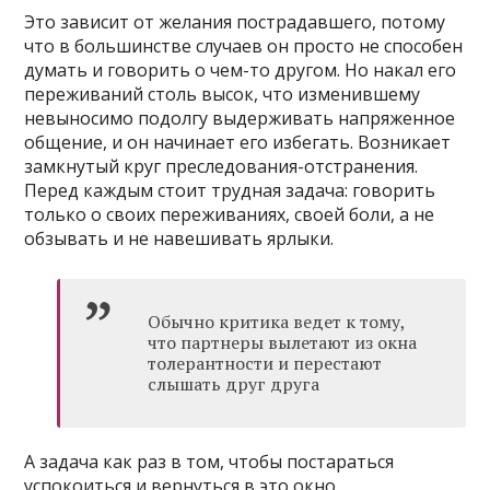
Это зависит от желания пострадавшего, потому
что в большинстве случаев он просто не способен
думать и говорить о чем-то другом. Но накал его
переживаний столь высок, что изменившему
невыносимо подолгу выдерживать напряженное
общение, и он начинает его избегать. Возникает
замкнутый круг преследования-отстранения.
Перед каждым стоит трудная задача: говорить
только о своих переживаниях, своей боли, а не
обзывать и не навешивать ярлыки.
Обычно критика ведет к тому,
что партнеры вылетают из окна
толерантности и перестают
слышать друг друга
А задача как раз в том, чтобы постараться
успокоиться и вернуться в это окно