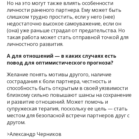
Но на это могут также влиять особенности
личности раненого партнера. Ему может быть
слишком трудно простить, если у него (нее)
недостаточно высокое самоуважение, если он
(она) уже раньше страдал от предательства. Но
такая работа может стать отправной точкой для
личностного развития.
А для отношений — в каких случаях есть
повод для оптимистического прогноза?
Желание понять мотивы другого, наличие
сострадания к боли партнера, честность и
способность быть открытым в своей уязвимости
близкому сильно повышают шансы на сохранение
и развитие отношений. Может помочь и
супружеская терапия, поскольку ее цель — стать
местом для безопасной встречи партнеров друг с
другом.
>Александр Черников