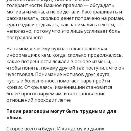
толерантности. Важное правило — обсуждать
мотивы измены, а не ее детали. Расспрашивать и
рассказывать, сколько денег потрачено на роман,
куда ездили отдыхать, как занимались сексом, —
неполезно, потому что это лишь усиливает боль
пострадавшего.
На самом деле ему нужна только ключевая
информация: с кем, когда, сколько продолжалось,
какие потребности лежали в основе измены, —
чтобы понять, почему другой так поступил, что он
чувствовал. Понимание мотивов друг друга,
пусть и болезненное, помогает паре пройти
кризис. Открываясь, изменивший становится
более прогнозируемым, и восстановление
отношений проходит легче.
Такие разговоры могут быть трудными для
обоих.
Скорее всего и будут. И каждому из двоих