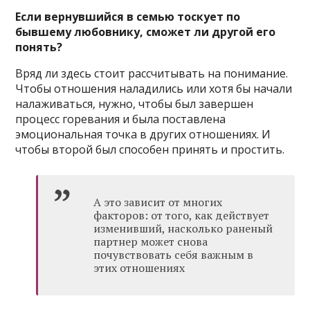
Если вернувшийся в семью тоскует по
бывшему любовнику, сможет ли другой его
понять?
Вряд ли здесь стоит рассчитывать на понимание.
Чтобы отношения наладились или хотя бы начали
налаживаться, нужно, чтобы был завершен
процесс горевания и была поставлена
эмоциональная точка в других отношениях. И
чтобы второй был способен принять и простить.
А это зависит от многих
факторов: от того, как действует
изменивший, насколько раненый
партнер может снова
почувствовать себя важным в
этих отношениях