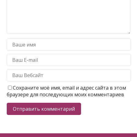
Сохраните моё имя, email и адрес сайта в этом
браузере для последующих моих комментариев