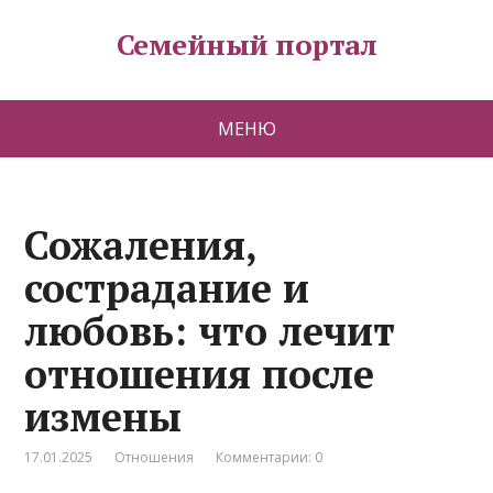
Семейный портал
МЕНЮ
Сожаления,
сострадание и
любовь: что лечит
отношения после
измены
17.01.2025
Отношения
Комментарии: 0