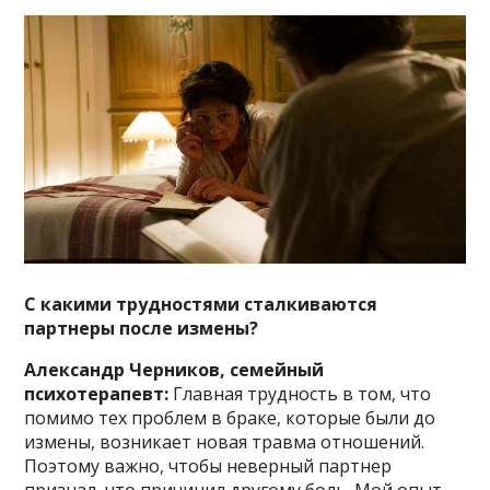
С какими трудностями сталкиваются
партнеры после измены?
Александр Черников, семейный
психотерапевт:
Главная трудность в том, что
помимо тех проблем в браке, которые были до
измены, возникает новая травма отношений.
Поэтому важно, чтобы неверный партнер