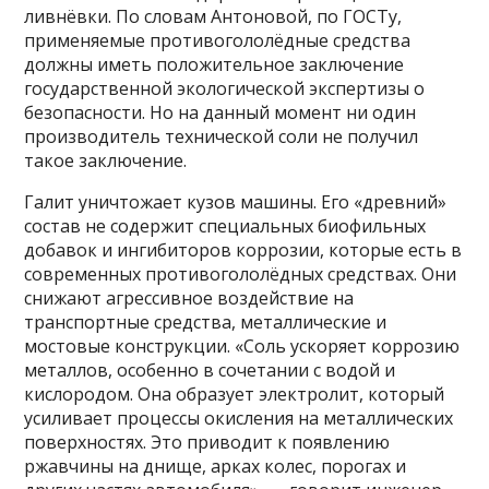
ливнёвки. По словам Антоновой, по ГОСТу,
применяемые противогололёдные средства
должны иметь положительное заключение
государственной экологической экспертизы о
безопасности. Но на данный момент ни один
производитель технической соли не получил
такое заключение.
Галит уничтожает кузов машины. Его «древний»
состав не содержит специальных биофильных
добавок и ингибиторов коррозии, которые есть в
современных противогололёдных средствах. Они
снижают агрессивное воздействие на
транспортные средства, металлические и
мостовые конструкции. «Соль ускоряет коррозию
металлов, особенно в сочетании с водой и
кислородом. Она образует электролит, который
усиливает процессы окисления на металлических
поверхностях. Это приводит к появлению
ржавчины на днище, арках колес, порогах и