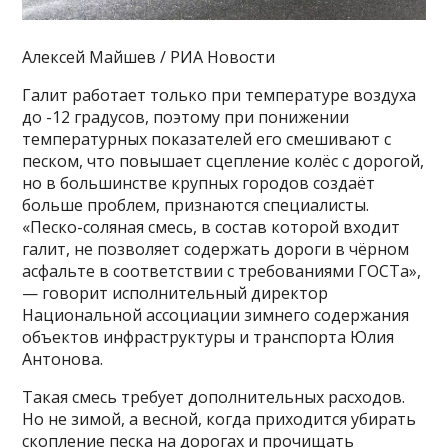
Алексей Майшев / РИА Новости
Галит работает только при температуре воздуха
до -12 градусов, поэтому при понижении
температурных показателей его смешивают с
песком, что повышает сцепление колёс с дорогой,
но в большинстве крупных городов создаёт
больше проблем, признаются специалисты.
«Песко-соляная смесь, в состав которой входит
галит, не позволяет содержать дороги в чёрном
асфальте в соответствии с требованиями ГОСТа»,
— говорит исполнительный директор
Национальной ассоциации зимнего содержания
объектов инфраструктуры и транспорта Юлия
Антонова.
Такая смесь требует дополнительных расходов.
Но не зимой, а весной, когда приходится убирать
скопление песка на дорогах и прочищать