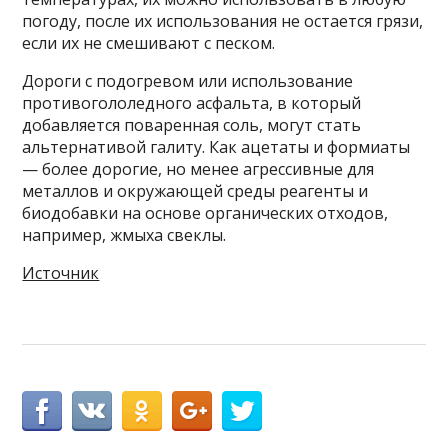
погоду, после их использования не остается грязи,
если их не смешивают с песком.
Дороги с подогревом или использование
противогололедного асфальта, в который
добавляется поваренная соль, могут стать
альтернативой галиту. Как ацетаты и формиаты
— более дорогие, но менее агрессивные для
металлов и окружающей среды реагенты и
биодобавки на основе органических отходов,
например, жмыха свеклы.
Источник