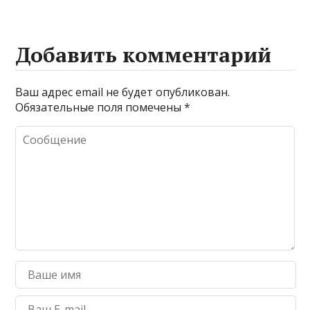
Добавить комментарий
Ваш адрес email не будет опубликован.
Обязательные поля помечены
*