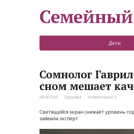
Семейный
Дети
Сомнолог Гаврил
сном мешает кач
09.08.2025
Здоровье
Комментарии: 0
Светящийся экран снижает уровень гор
заявила эксперт.