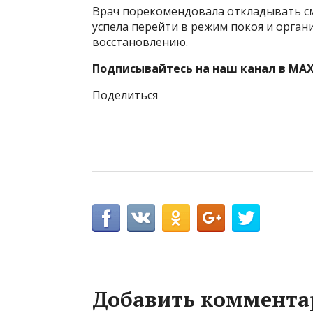
Врач порекомендовала откладывать сма
успела перейти в режим покоя и орга
восстановлению.
Подписывайтесь на наш канал в MAX
Поделиться
Добавить коммента