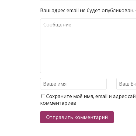
Ваш адрес email не будет опубликован.
Сохраните моё имя, email и адрес с
комментариев