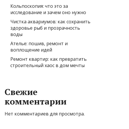
Кольпоскопия: что это за
исследование и зачем оно нужно
Чистка аквариумов: как сохранить
здоровье рыб и прозрачность
воды
Ателье: пошив, ремонт и
воплощение идей
Ремонт квартир: как превратить
строительный хаос в дом мечты
Свежие
комментарии
Нет комментариев для просмотра.