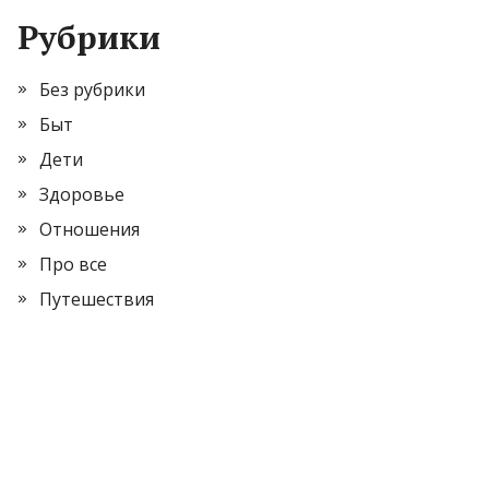
Рубрики
Без рубрики
Быт
Дети
Здоровье
Отношения
Про все
Путешествия