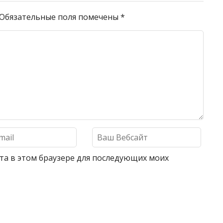
Обязательные поля помечены
*
айта в этом браузере для последующих моих