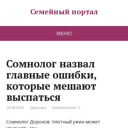
Семейный портал
МЕНЮ
Сомнолог назвал
главные ошибки,
которые мешают
выспаться
18.08.2025
Здоровье
Комментарии: 0
Сомнолог Дорохов: плотный ужин может