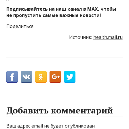
Подписывайтесь на наш канал в MAX, чтобы
не пропустить самые важные новости!
Поделиться
Источник:
health.mail.ru
Добавить комментарий
Ваш адрес email не будет опубликован.