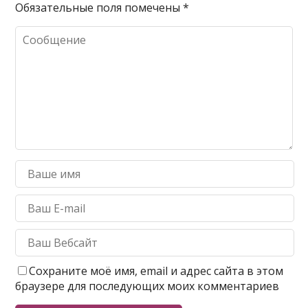
Обязательные поля помечены
*
Сохраните моё имя, email и адрес сайта в этом
браузере для последующих моих комментариев