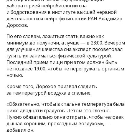
лабораторией нейробиологии сна
и бодрствования в институте высшей нервной
деятельности и нейрофизиологии РАН Владимир
Дорохов.
По его словам, ложиться спать важно как
минимум до полуночи, а лучше — в 23:00. Вечером
для улучшения качества сна эксперт посоветовал
гулять ил заниматься физической культурой.
Последний прием пищи при этом должен быть
не позднее 19:00, чтобы не перегружать организм
ночью.
Кроме того, Дорохов призвал следить
за температурой воздуха в спальне.
«Обязательно, чтобы в спальне температура была
ниже двадцати градусов. Летом это сложно.
Нужно обязательно окна открыть, чтобы человек
дышал хорошим, прохладным воздухом», —
добавил он.