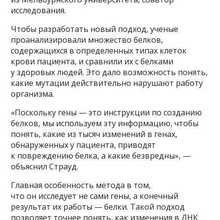
исследования.
Чтобы разработать новый подход, ученые
проанализировали множество белков,
содержащихся в определенных типах клеток
крови пациента, и сравнили их с белками
у здоровых людей. Это дало возможность понять,
какие мутации действительно нарушают работу
организма.
«Поскольку гены — это инструкции по созданию
белков, мы используем эту информацию, чтобы
понять, какие из тысяч изменений в генах,
обнаруженных у пациента, приводят
к повреждению белка, а какие безвредны», —
объяснил Страуд.
Главная особенность метода в том,
что он исследует не сами гены, а конечный
результат их работы — белки. Такой подход
позволяет точнее понять, как изменения в ДНК