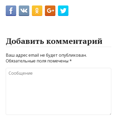
Добавить комментарий
Ваш адрес email не будет опубликован.
Обязательные поля помечены
*