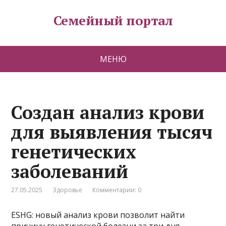
Семейный портал
МЕНЮ
Создан анализ крови
для выявления тысяч
генетических
заболеваний
27.05.2025
Здоровье
Комментарии: 0
ESHG: новый анализ крови позволит найти