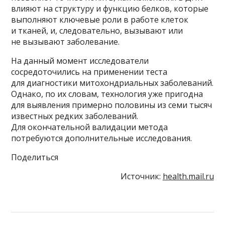
влияют на структуру и функцию белков, которые
выполняют ключевые роли в работе клеток
и тканей, и, следовательно, вызывают или
не вызывают заболевание.
На данный момент исследователи
сосредоточились на применении теста
для диагностики митохондриальных заболеваний.
Однако, по их словам, технология уже пригодна
для выявления примерно половины из семи тысяч
известных редких заболеваний.
Для окончательной валидации метода
потребуются дополнительные исследования.
Поделиться
Источник:
health.mail.ru