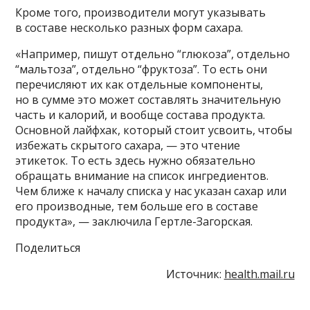
Кроме того, производители могут указывать
в составе несколько разных форм сахара.
«Например, пишут отдельно “глюкоза”, отдельно
“мальтоза”, отдельно “фруктоза”. То есть они
перечисляют их как отдельные компоненты,
но в сумме это может составлять значительную
часть и калорий, и вообще состава продукта.
Основной лайфхак, который стоит усвоить, чтобы
избежать скрытого сахара, — это чтение
этикеток. То есть здесь нужно обязательно
обращать внимание на список ингредиентов.
Чем ближе к началу списка у нас указан сахар или
его производные, тем больше его в составе
продукта», — заключила Гертле-Загорская.
Поделиться
Источник:
health.mail.ru