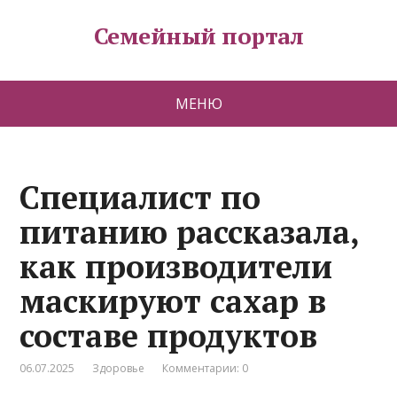
Семейный портал
МЕНЮ
Специалист по
питанию рассказала,
как производители
маскируют сахар в
составе продуктов
06.07.2025
Здоровье
Комментарии: 0