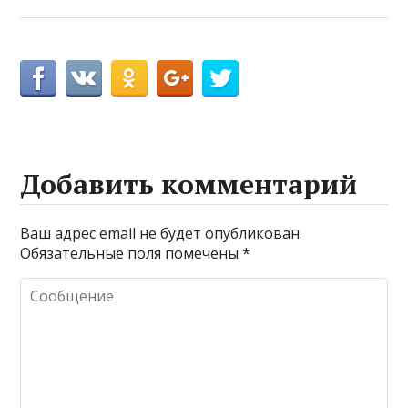
Добавить комментарий
Ваш адрес email не будет опубликован.
Обязательные поля помечены
*