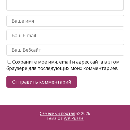
Сохраните моё имя, email и адрес сайта в этом
браузере для последующих моих комментариев
Семейный портал
© 2026
Тема от
WP Puzzle