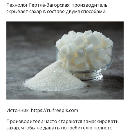
Технолог Гертле-Загорская: производитель
скрывает сахар в составе двумя способами.
Источник: https://ru.freepik.com
Производители часто стараются замаскировать
сахар, чтобы не давать потребителю полного