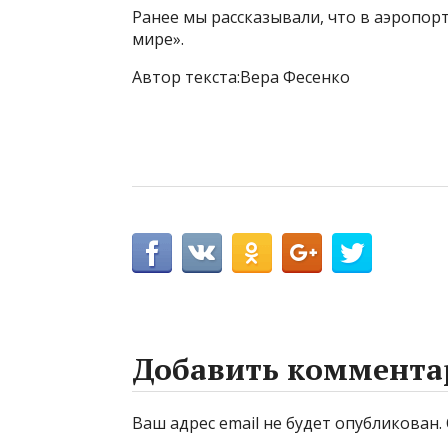
Ранее мы рассказывали, что в аэропо
мире».
Автор текста:Вера Фесенко
Добавить коммента
Ваш адрес email не будет опубликован.