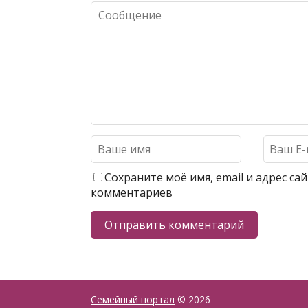
Сохраните моё имя, email и адрес с
комментариев
Семейный портал
© 2026