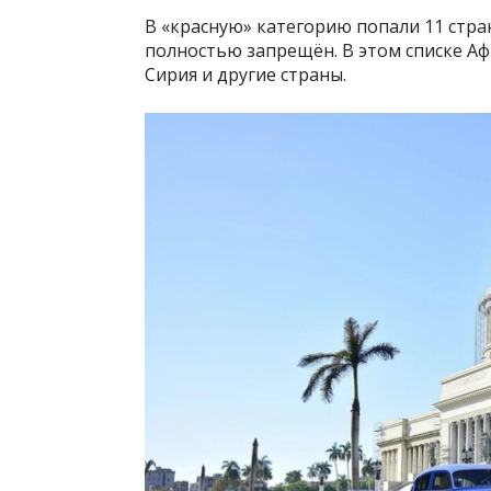
В «красную» категорию попали 11 стра
полностью запрещён. В этом списке Афг
Сирия и другие страны.