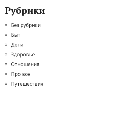
Рубрики
Без рубрики
Быт
Дети
Здоровье
Отношения
Про все
Путешествия