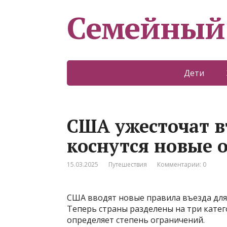
Семейный
Дети
США ужесточат въ
коснутся новые 
15.03.2025
Путешествия
Комментарии: 0
США вводят новые правила въезда для 
Теперь страны разделены на три катег
определяет степень ограничений.