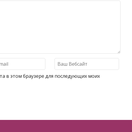
айта в этом браузере для последующих моих