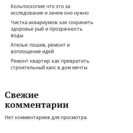
Кольпоскопия: что это за
исследование и зачем оно нужно
Чистка аквариумов: как сохранить
здоровье рыб и прозрачность
воды
Ателье: пошив, ремонт и
воплощение идей
Ремонт квартир: как превратить
строительный хаос в дом мечты
Свежие
комментарии
Нет комментариев для просмотра.