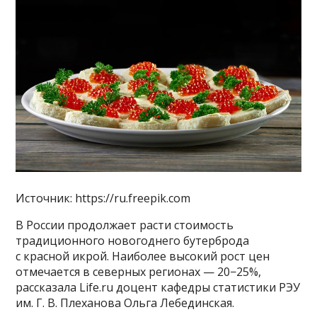
Источник: https://ru.freepik.com
В России продолжает расти стоимость
традиционного новогоднего бутерброда
с красной икрой. Наиболее высокий рост цен
отмечается в северных регионах — 20−25%,
рассказала Life.ru доцент кафедры статистики РЭУ
им. Г. В. Плеханова Ольга Лебединская.