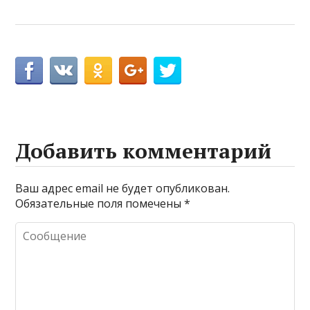
Добавить комментарий
Ваш адрес email не будет опубликован.
Обязательные поля помечены
*