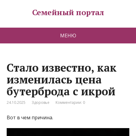
Семейный портал
МЕНЮ
Стало известно, как
изменилась цена
бутерброда с икрой
24.10.2025
Здоровье
Комментарии: 0
Вот в чем причина.