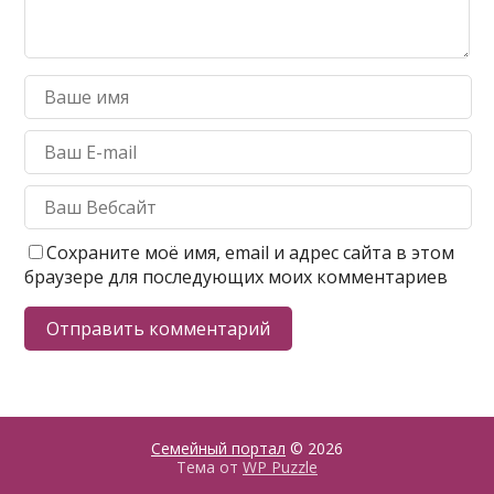
Сохраните моё имя, email и адрес сайта в этом
браузере для последующих моих комментариев
Семейный портал
© 2026
Тема от
WP Puzzle