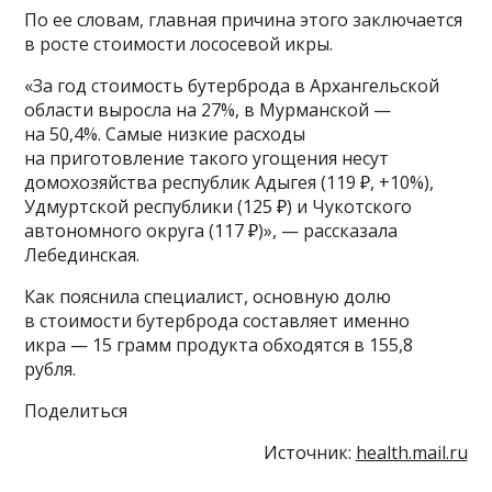
По ее словам, главная причина этого заключается
в росте стоимости лососевой икры.
«За год стоимость бутерброда в Архангельской
области выросла на 27%, в Мурманской —
на 50,4%. Самые низкие расходы
на приготовление такого угощения несут
домохозяйства республик Адыгея (119 ₽, +10%),
Удмуртской республики (125 ₽) и Чукотского
автономного округа (117 ₽)», — рассказала
Лебединская.
Как пояснила специалист, основную долю
в стоимости бутерброда составляет именно
икра — 15 грамм продукта обходятся в 155,8
рубля.
Поделиться
Источник:
health.mail.ru