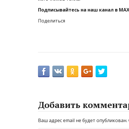
Подписывайтесь на наш канал в MAX
Поделиться
Добавить коммента
Ваш адрес email не будет опубликован.