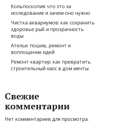
Кольпоскопия: что это за
исследование и зачем оно нужно
Чистка аквариумов: как сохранить
здоровье рыб и прозрачность
воды
Ателье: пошив, ремонт и
воплощение идей
Ремонт квартир: как превратить
строительный хаос в дом мечты
Свежие
комментарии
Нет комментариев для просмотра.