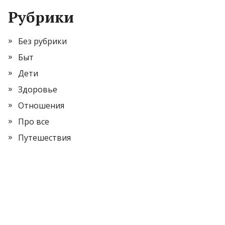
Рубрики
Без рубрики
Быт
Дети
Здоровье
Отношения
Про все
Путешествия