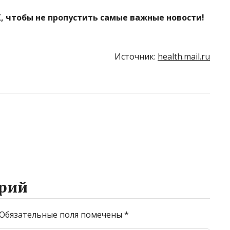
, чтобы не пропустить самые важные новости!
Источник:
health.mail.ru
рий
Обязательные поля помечены
*