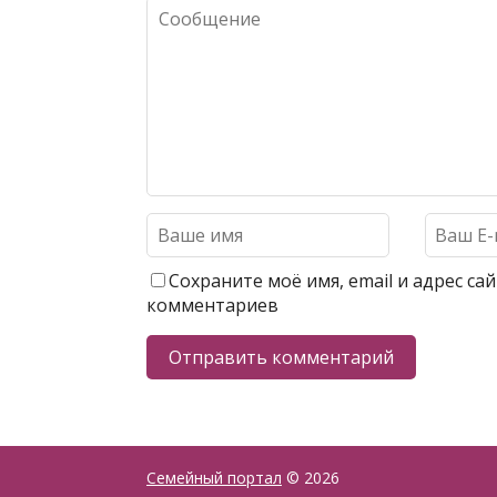
Сохраните моё имя, email и адрес с
комментариев
Семейный портал
© 2026