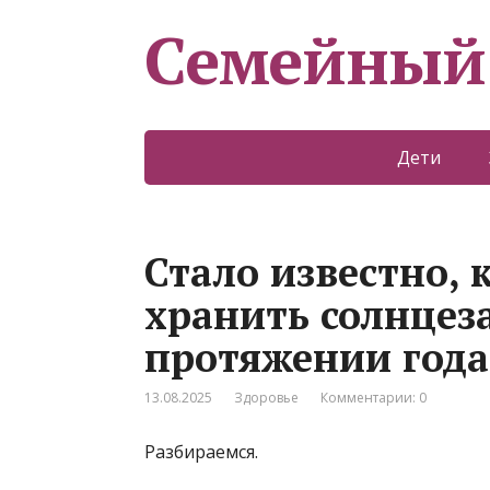
Семейный
Дети
Стало известно, 
хранить солнце
протяжении года
13.08.2025
Здоровье
Комментарии: 0
Разбираемся.