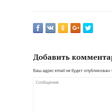
Добавить коммента
Ваш адрес email не будет опубликован.