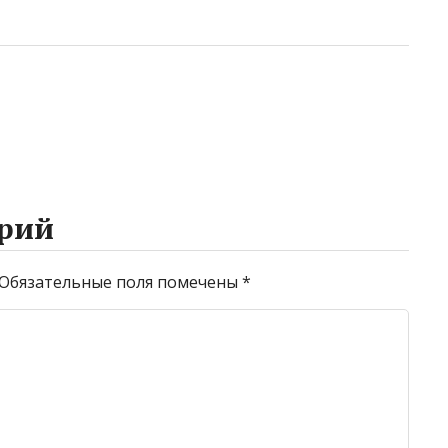
рий
Обязательные поля помечены
*