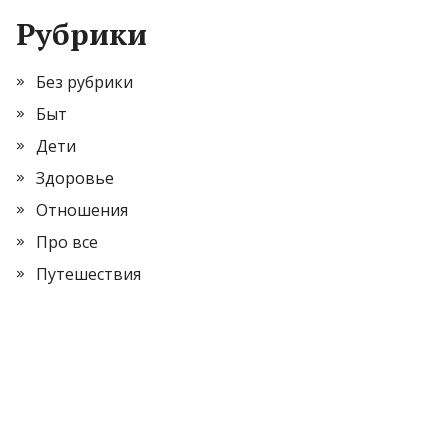
Рубрики
Без рубрики
Быт
Дети
Здоровье
Отношения
Про все
Путешествия