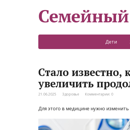
Семейный
Дети
Стало известно, 
увеличить продо
21.06.2025
Здоровье
Комментарии: 0
Для этого в медицине нужно изменить