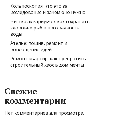
Кольпоскопия: что это за
исследование и зачем оно нужно
Чистка аквариумов: как сохранить
здоровье рыб и прозрачность
воды
Ателье: пошив, ремонт и
воплощение идей
Ремонт квартир: как превратить
строительный хаос в дом мечты
Свежие
комментарии
Нет комментариев для просмотра.