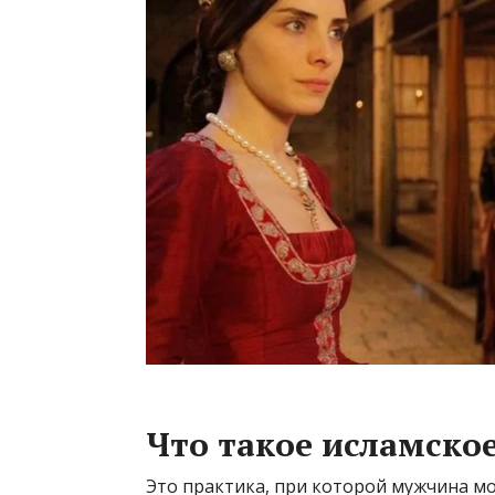
Что такое исламско
Это практика, при которой мужчина мо