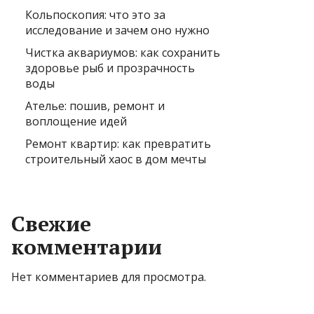
Кольпоскопия: что это за
исследование и зачем оно нужно
Чистка аквариумов: как сохранить
здоровье рыб и прозрачность
воды
Ателье: пошив, ремонт и
воплощение идей
Ремонт квартир: как превратить
строительный хаос в дом мечты
Свежие
комментарии
Нет комментариев для просмотра.