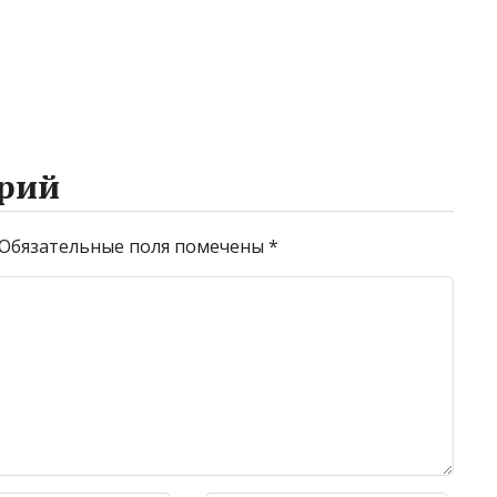
рий
Обязательные поля помечены
*