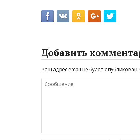
Добавить коммента
Ваш адрес email не будет опубликован.