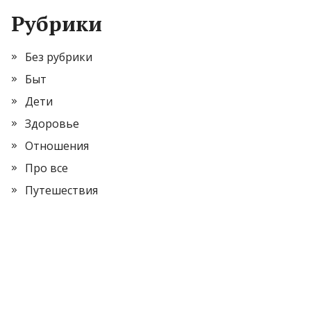
Рубрики
Без рубрики
Быт
Дети
Здоровье
Отношения
Про все
Путешествия