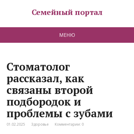
Семейный портал
МЕНЮ
Стоматолог
рассказал, как
связаны второй
подбородок и
проблемы с зубами
01.02.2025
Здоровье
Комментарии: 0