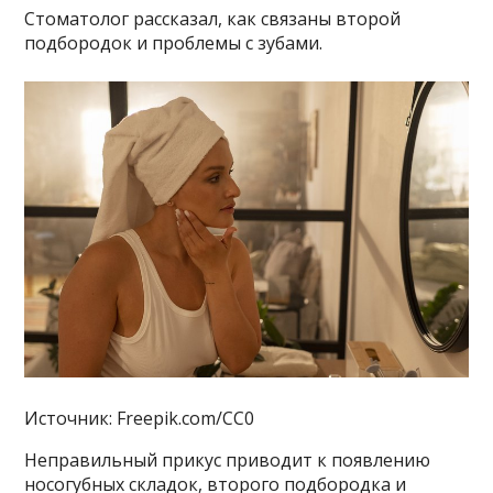
Стоматолог рассказал, как связаны второй
подбородок и проблемы с зубами.
Источник: Freepik.com/CC0
Неправильный прикус приводит к появлению
носогубных складок, второго подбородка и