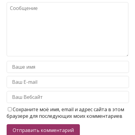
Сохраните моё имя, email и адрес сайта в этом
браузере для последующих моих комментариев