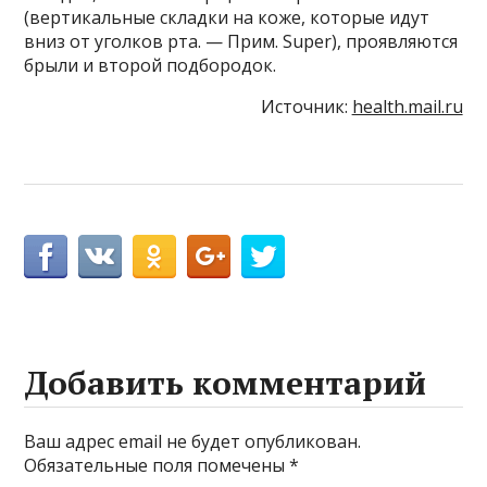
(вертикальные складки на коже, которые идут
вниз от уголков рта. — Прим. Super), проявляются
брыли и второй подбородок.
Источник:
health.mail.ru
Добавить комментарий
Ваш адрес email не будет опубликован.
Обязательные поля помечены
*