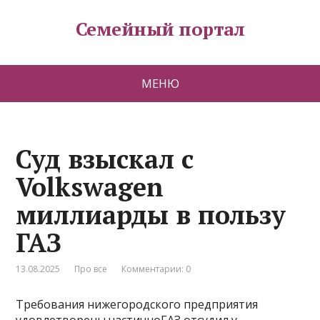
Семейный портал
МЕНЮ
Суд взыскал с
Volkswagen
миллиарды в пользу
ГАЗ
13.08.2025
Про все
Комментарии: 0
Требования нижегородского предприятия