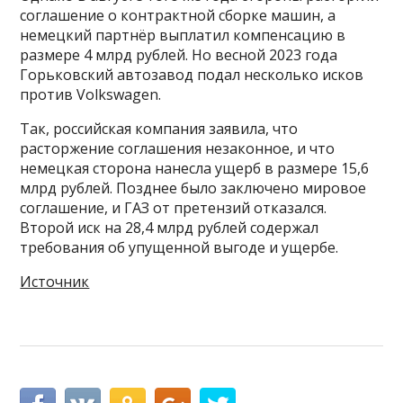
соглашение о контрактной сборке машин, а
немецкий партнёр выплатил компенсацию в
размере 4 млрд рублей. Но весной 2023 года
Горьковский автозавод подал несколько исков
против Volkswagen.
Так, российская компания заявила, что
расторжение соглашения незаконное, и что
немецкая сторона нанесла ущерб в размере 15,6
млрд рублей. Позднее было заключено мировое
соглашение, и ГАЗ от претензий отказался.
Второй иск на 28,4 млрд рублей содержал
требования об упущенной выгоде и ущербе.
Источник