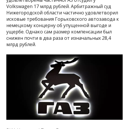
удовлетворены частичноГАЗ отсудил у
Volkswagen 17 млрд рублей. Арбитражный суд
Нижегородской области частично удовлетворил
исковые требования Горьковского автозавода к
немецкому концерну об упущенной выгоде и
ущербе. Однако сам размер компенсации был
снижен почти в два раза от изначальных 28,4
млрд рублей.