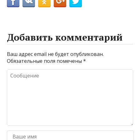
Добавить комментарий
Ваш адрес email не будет опубликован.
Обязательные поля помечены
*