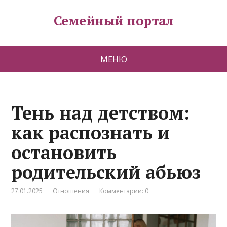
Семейный портал
МЕНЮ
Тень над детством:
как распознать и
остановить
родительский абьюз
27.01.2025
Отношения
Комментарии: 0