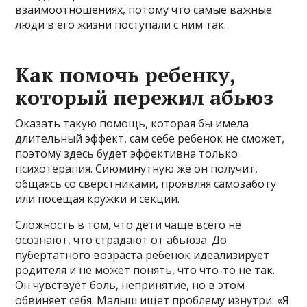
взаимоотношениях, потому что самые важные
люди в его жизни поступали с ним так.
Как помочь ребенку,
который пережил абьюз
Оказать такую помощь, которая бы имела
длительный эффект, сам себе ребенок не сможет,
поэтому здесь будет эффективна только
психотерапия. Сиюминутную же он получит,
общаясь со сверстниками, проявляя самозаботу
или посещая кружки и секции.
Сложность в том, что дети чаще всего не
осознают, что страдают от абьюза. До
пубертатного возраста ребенок идеализирует
родителя и не может понять, что что-то не так.
Он чувствует боль, непринятие, но в этом
обвиняет себя. Малыш ищет проблему изнутри: «Я