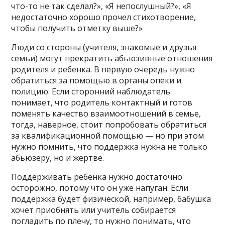
что-то не так сделал?», «Я непослушный?», «Я
недостаточно хорошо прочел стихотворение,
чтобы получить отметку выше?»
Люди со стороны (учителя, знакомые и друзья
семьи) могут прекратить абьюзивные отношения
родителя и ребенка. В первую очередь нужно
обратиться за помощью в органы опеки и
полицию. Если сторонний наблюдатель
понимает, что родитель контактный и готов
поменять качество взаимоотношений в семье,
тогда, наверное, стоит попробовать обратиться
за квалификационной помощью — но при этом
нужно помнить, что поддержка нужна не только
абьюзеру, но и жертве.
Поддерживать ребенка нужно достаточно
осторожно, потому что он уже напуган. Если
поддержка будет физической, например, бабушка
хочет приобнять или учитель собирается
погладить по плечу, то нужно понимать, что