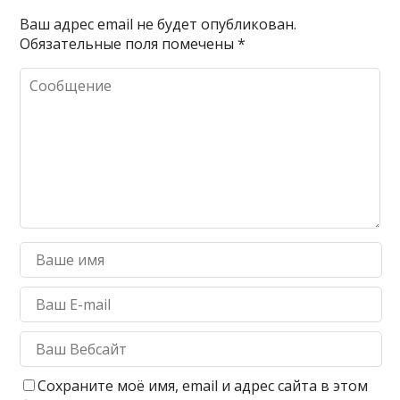
Ваш адрес email не будет опубликован.
Обязательные поля помечены
*
Сохраните моё имя, email и адрес сайта в этом