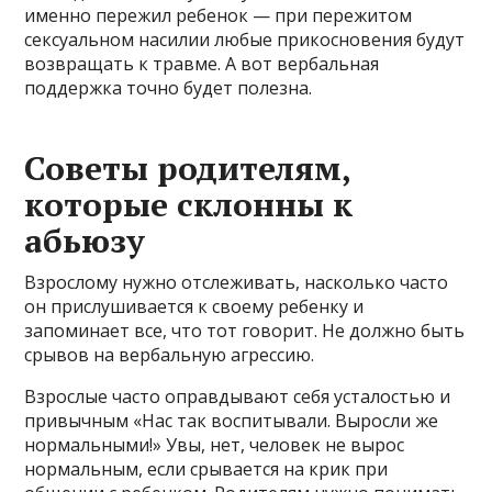
именно пережил ребенок — при пережитом
сексуальном насилии любые прикосновения будут
возвращать к травме. А вот вербальная
поддержка точно будет полезна.
Советы родителям,
которые склонны к
абьюзу
Взрослому нужно отслеживать, насколько часто
он прислушивается к своему ребенку и
запоминает все, что тот говорит. Не должно быть
срывов на вербальную агрессию.
Взрослые часто оправдывают себя усталостью и
привычным «Нас так воспитывали. Выросли же
нормальными!» Увы, нет, человек не вырос
нормальным, если срывается на крик при