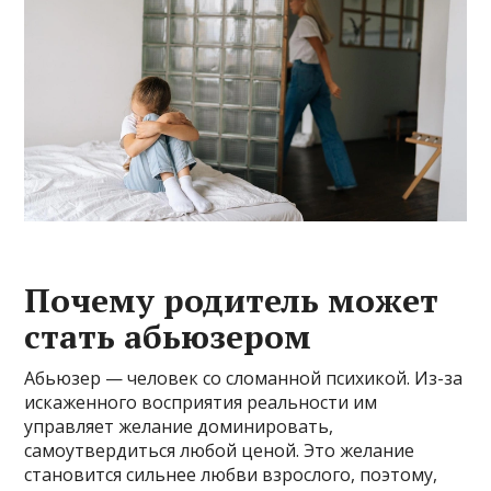
Почему родитель может
стать абьюзером
Абьюзер — человек со сломанной психикой. Из-за
искаженного восприятия реальности им
управляет желание доминировать,
самоутвердиться любой ценой. Это желание
становится сильнее любви взрослого, поэтому,