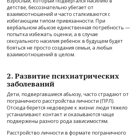
Взрослый, который подвергался насилию в
детстве, бессознательно убегает от
взаимоотношений и часто сталкиваются с
избегающим типом привязанности. При
вербальном абьюзе единственная потребность —
попытка избежать оценки, а в случае
сексуального насилия ребенок в будущем будет
бояться не просто создания семьи, а любых
взаимоотношений в целом.
2. Развитие психиатрических
заболеваний
Дети, подвергавшиеся абьюзу, часто страдают от
пограничного расстройства личности (ПРЛ).
Отсюда берется недоверие к жизни: люди тяжело
устаналивают контакт и оказываются чаще
подвержены разного рода зависимостям.
Расстройство личности в формате пограничного