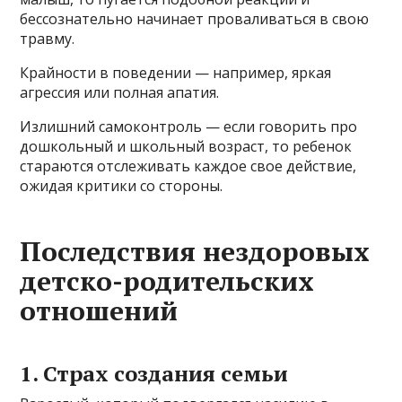
бессознательно начинает проваливаться в свою
травму.
Крайности в поведении — например, яркая
агрессия или полная апатия.
Излишний самоконтроль — если говорить про
дошкольный и школьный возраст, то ребенок
стараются отслеживать каждое свое действие,
ожидая критики со стороны.
Последствия нездоровых
детско-родительских
отношений
1. Страх создания семьи