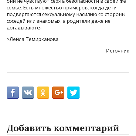
они не чувствуют себя в безопасности в своей же
семье. Есть множество примеров, когда дети
подвергаются сексуальному насилию со стороны
соседей или знакомых, а родители даже не
догадываются.
>Лейла Темирканова
Источник
Добавить комментарий