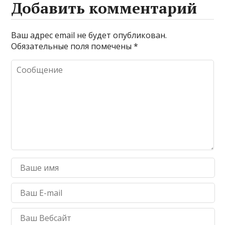
Добавить комментарий
Ваш адрес email не будет опубликован.
Обязательные поля помечены
*