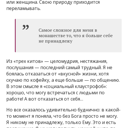
или женщина. Свою природу приходится
переламывать.
Самое сложное для меня в
монашестве то, что я больше себе
не принадлежу
Из «трех китов» — целомудрия, нестяжания,
послушания — последний самый трудный. Я не
боялась отказаться от «вкусной» жизни, хотя
скучаю по кофейку, а еще больше — по общению.
В этом смысле я «социальный клаустрофоб»:
хорошо, что могу встречаться с людьми по
работе! А вот отказаться от себя…
Но все оказалось удивительно буднично: в какой-
то момент я поняла, что без Бога просто не могу.
Я никому не принадлежу, только Ему. Это и есть