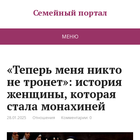
Семейный портал
МЕНЮ
«Теперь меня никто
не тронет»: история
женщины, которая
стала монахиней
28.01.2025
Отношения
Комментарии: 0