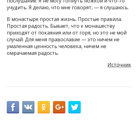
послушание. Я не могу топнуть ножкой и что-то
учудить. Я делаю, что мне говорят, — я слушаюсь.
В монастыре простая жизнь. Простые правила.
Простая радость. Бывает, что к монашеству
приходят от покаяния или от горя, но это не мой
случай. Для меня православие — это ничем не
умаленная ценность человека, ничем не
омрачаемая радость.
Источник