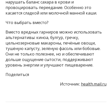
нарушать баланс сахара в крови и
провоцировать переедание. Особенно это
касается сладкой или молочной манной каши.
Что выбрать вместо?
Вместо вредных гарниров можно использовать
альтернативы: киноа, булгур, гречку,
цельнозерновые макароны, печёные овощи,
тушёную капусту, зелёную фасоль или бобовые.
Они не только полезнее, но и обеспечивают
дольше ощущение сытости, поддерживают
уровень энергии и улучшают пищеварение.
Поделиться
Источник:
health.mail.ru