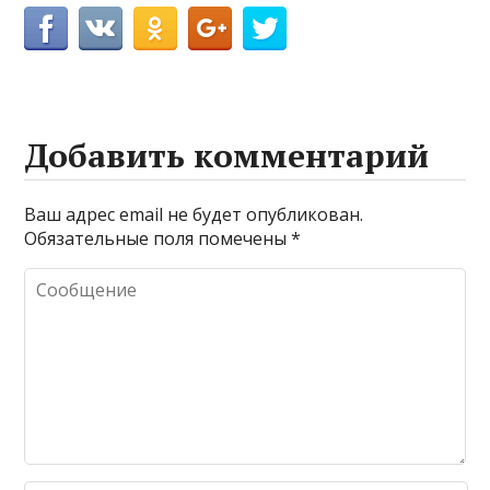
Добавить комментарий
Ваш адрес email не будет опубликован.
Обязательные поля помечены
*