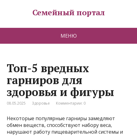
Семейный портал
МЕНЮ
Топ-5 вредных
гарниров для
здоровья и фигуры
08.05.2025
Здоровье
Комментарии: 0
Некоторые популярные гарниры замедляют
обмен веществ, способствуют набору веса,
нарушают работу пищеварительной системы и