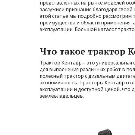
представленных на рынке моделей осо
заслужили признание благодаря своей 
этой статье мы подробно рассмотрим т
преимущества и области применения, 
эксплуатации. Большой каталог тракт
Что такое трактор 
Трактор Кентавр – это универсальная
для выполнения различных работ в поле
колесный трактор с дизельным двигат
экономичность. Тракторы Кентавр отл
эксплуатации и доступной ценой, что 
землевладельцев.