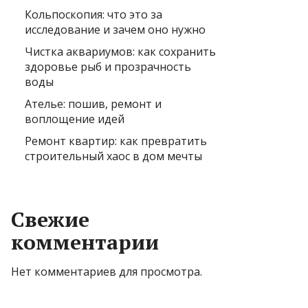
Кольпоскопия: что это за
исследование и зачем оно нужно
Чистка аквариумов: как сохранить
здоровье рыб и прозрачность
воды
Ателье: пошив, ремонт и
воплощение идей
Ремонт квартир: как превратить
строительный хаос в дом мечты
Свежие
комментарии
Нет комментариев для просмотра.