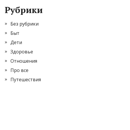
Рубрики
Без рубрики
Быт
Дети
Здоровье
Отношения
Про все
Путешествия