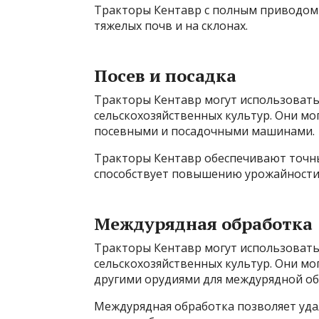
Тракторы Кентавр с полным приводом
тяжелых почв и на склонах.
Посев и посадка
Тракторы Кентавр могут использоватьс
сельскохозяйственных культур. Они мо
посевными и посадочными машинами.
Тракторы Кентавр обеспечивают точны
способствует повышению урожайности
Междурядная обработка
Тракторы Кентавр могут использовать
сельскохозяйственных культур. Они м
другими орудиями для междурядной об
Междурядная обработка позволяет удал