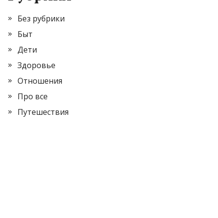
Без рубрики
Быт
Дети
Здоровье
Отношения
Про все
Путешествия