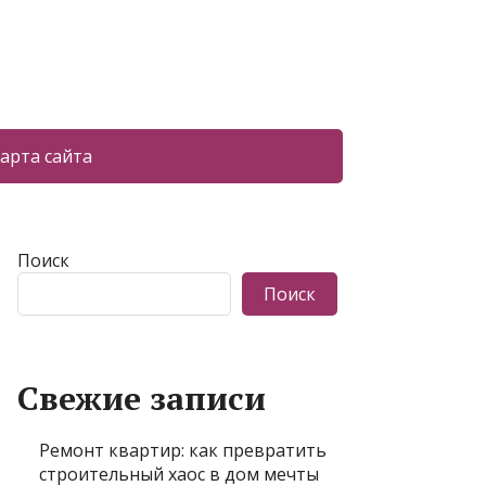
арта сайта
Поиск
Поиск
Свежие записи
Ремонт квартир: как превратить
строительный хаос в дом мечты