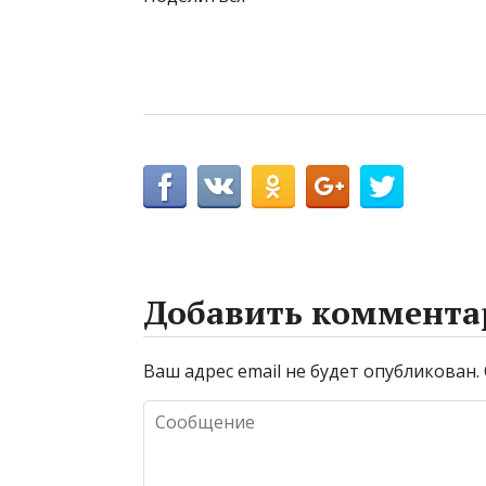
Добавить коммента
Ваш адрес email не будет опубликован.