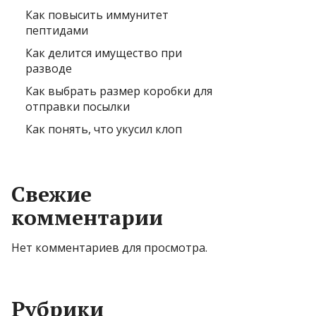
Как повысить иммунитет
пептидами
Как делится имущество при
разводе
Как выбрать размер коробки для
отправки посылки
Как понять, что укусил клоп
Свежие
комментарии
Нет комментариев для просмотра.
Рубрики