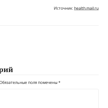
Источник:
health.mail.ru
рий
Обязательные поля помечены
*