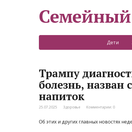
Семейный
Дети
Трампу диагнос
болезнь, назван
напиток
25.07.2025
Здоровье
Комментарии: 0
Об этих и других главных новостях не