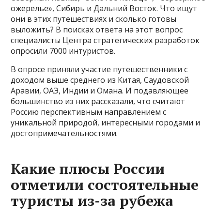
ожерелье», Сибирь и Дальний Восток. Что ищут
они в этих путешествиях и сколько готовы
выложить? В поисках ответа на этот вопрос
специалисты Центра стратегических разработок
опросили 7000 интуристов.
В опросе приняли участие путешественники с
доходом выше среднего из Китая, Саудовской
Аравии, ОАЭ, Индии и Омана. И подавляющее
большинство из них рассказали, что считают
Россию перспективным направлением с
уникальной природой, интересными городами и
достопримечательностями.
Какие плюсы России
отметили состоятельные
туристы из-за рубежа