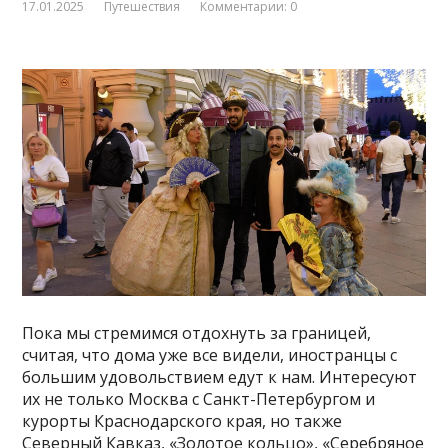
17.01.2025
Путешествия
Комментарии: 0
Пока мы стремимся отдохнуть за границей,
считая, что дома уже все видели, иностранцы с
большим удовольствием едут к нам. Интересуют
их не только Москва с Санкт-Петербургом и
курорты Краснодарского края, но также
Северный Кавказ, «Золотое кольцо», «Серебряное