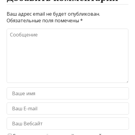
Ваш адрес email не будет опубликован.
Обязательные поля помечены
*