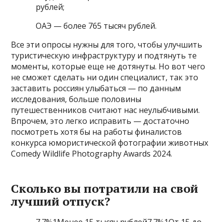
рублей;
ОАЭ — более 765 тысяч рублей.
Все эти опросы нужны для того, чтобы улучшить
туристическую инфраструктуру и подтянуть те
моменты, которые еще не дотянуты. Но вот чего
не сможет сделать ни один специалист, так это
заставить россиян улыбаться — по данным
исследования, больше половины
путешественников считают нас неулыбчивыми.
Впрочем, это легко исправить — достаточно
посмотреть хотя бы на работы финалистов
конкурса юмористической фотографии животных
Comedy Wildlife Photography Awards 2024.
Сколько вы потратили на свой
лучший отпуск?