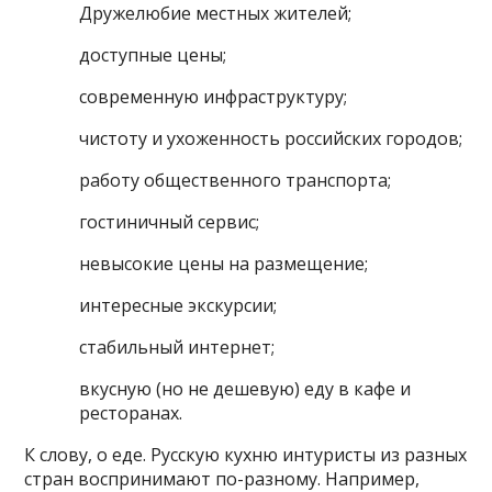
Дружелюбие местных жителей;
доступные цены;
современную инфраструктуру;
чистоту и ухоженность российских городов;
работу общественного транспорта;
гостиничный сервис;
невысокие цены на размещение;
интересные экскурсии;
стабильный интернет;
вкусную (но не дешевую) еду в кафе и
ресторанах.
К слову, о еде. Русскую кухню интуристы из разных
стран воспринимают по-разному. Например,