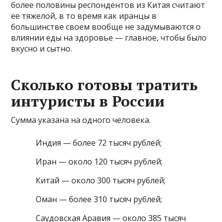
более половины респондентов из Китая считают
ее тяжелой, в то время как иранцы в
большинстве своем вообще не задумываются о
влиянии еды на здоровье — главное, чтобы было
вкусно и сытно.
Сколько готовы тратить
интуристы в России
Сумма указана на одного человека.
Индия — более 72 тысяч рублей;
Иран — около 120 тысяч рублей;
Китай — около 300 тысяч рублей;
Оман — более 310 тысяч рублей;
Саудовская Аравия — около 385 тысяч