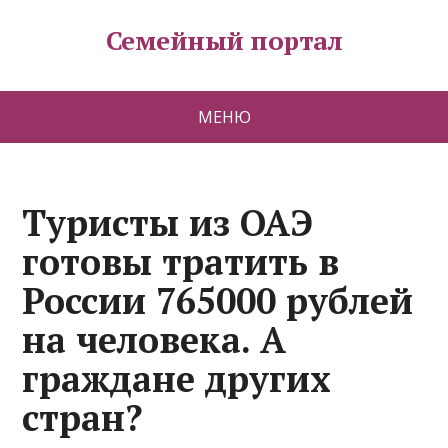
Семейный портал
МЕНЮ
Туристы из ОАЭ
готовы тратить в
России 765000 рублей
на человека. А
граждане других
стран?