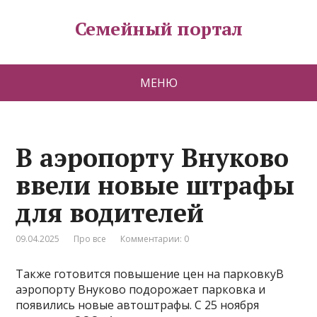
Семейный портал
МЕНЮ
В аэропорту Внуково
ввели новые штрафы
для водителей
09.04.2025
Про все
Комментарии: 0
Также готовится повышение цен на парковкуВ
аэропорту Внуково подорожает парковка и
появились новые автоштрафы. С 25 ноября