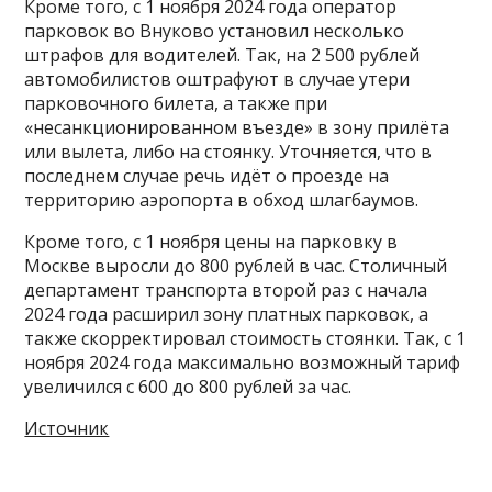
Кроме того, с 1 ноября 2024 года оператор
парковок во Внуково установил несколько
штрафов для водителей. Так, на 2 500 рублей
автомобилистов оштрафуют в случае утери
парковочного билета, а также при
«несанкционированном въезде» в зону прилёта
или вылета, либо на стоянку. Уточняется, что в
последнем случае речь идёт о проезде на
территорию аэропорта в обход шлагбаумов.
Кроме того, с 1 ноября цены на парковку в
Москве выросли до 800 рублей в час. Столичный
департамент транспорта второй раз с начала
2024 года расширил зону платных парковок, а
также скорректировал стоимость стоянки. Так, с 1
ноября 2024 года максимально возможный тариф
увеличился с 600 до 800 рублей за час.
Источник