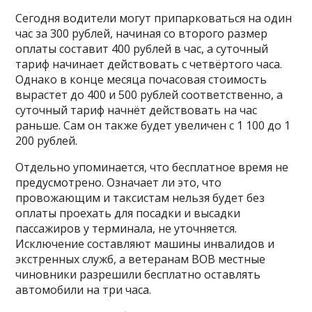
Сегодня водители могут припарковаться на один
час за 300 рублей, начиная со второго размер
оплаты составит 400 рублей в час, а суточный
тариф начинает действовать с четвёртого часа.
Однако в конце месяца почасовая стоимость
вырастет до 400 и 500 рублей соответственно, а
суточный тариф начнёт действовать на час
раньше. Сам он также будет увеличен с 1 100 до 1
200 рублей.
Отдельно упоминается, что бесплатное время не
предусмотрено. Означает ли это, что
провожающим и таксистам нельзя будет без
оплаты проехать для посадки и высадки
пассажиров у терминала, не уточняется.
Исключение составляют машины инвалидов и
экстренных служб, а ветеранам ВОВ местные
чиновники разрешили бесплатно оставлять
автомобили на три часа.