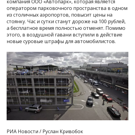
компания ООО «Автопарк», которая является
оператором парковочного пространства в одном
из столичных аэропортов, повысит цены на
стоянку. Час и сутки станут дороже на 100 рублей,
а бесплатное время полностью отменят. Помимо
этого, в воздушной гавани вступили в действие
новые суровые штрафы для автомобилистов.
РИА Новости / Руслан Кривобок