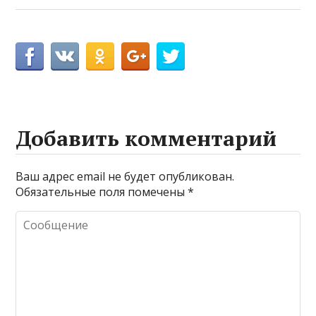
Добавить комментарий
Ваш адрес email не будет опубликован.
Обязательные поля помечены
*