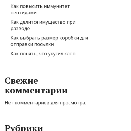
Как повысить иммунитет
пептидами
Как делится имущество при
разводе
Как выбрать размер коробки для
отправки посылки
Как понять, что укусил клоп
Свежие
комментарии
Нет комментариев для просмотра.
Рубрики