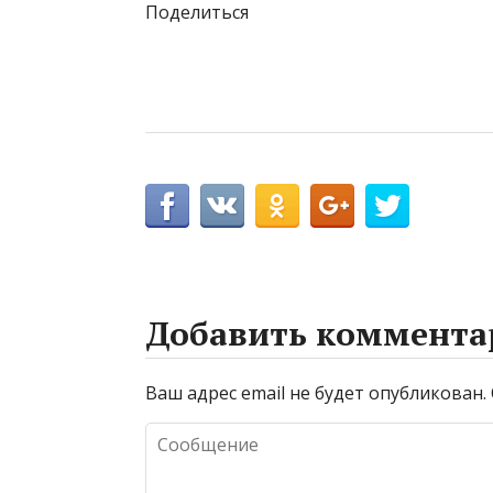
Поделиться
Добавить коммента
Ваш адрес email не будет опубликован.