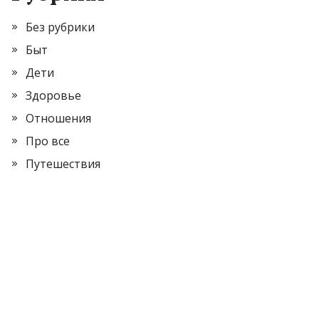
Без рубрики
Быт
Дети
Здоровье
Отношения
Про все
Путешествия