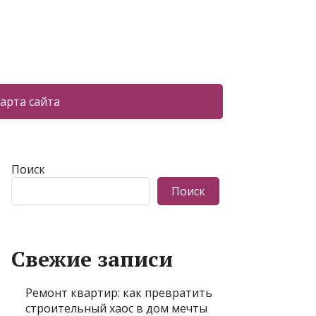
арта сайта
Поиск
Поиск
Свежие записи
Ремонт квартир: как превратить
строительный хаос в дом мечты