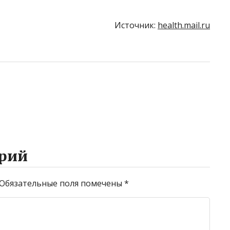
Источник:
health.mail.ru
рий
Обязательные поля помечены
*