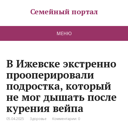
Семейный портал
МЕНЮ
В Ижевске экстренно
прооперировали
подростка, который
не мог дышать после
курения вейпа
05.04.2025
Здоровье
Комментарии: 0