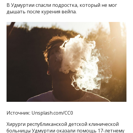
В Удмуртии спасли подростка, который не мог
дышать после курения вейпа.
Источник: Unsplash.com/CC0
Хирурги республиканской детской клинической
больницы Удмуртии оказали помощь 17-летнему