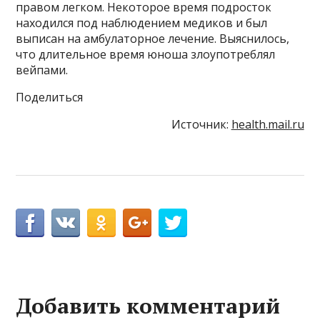
правом легком. Некоторое время подросток
находился под наблюдением медиков и был
выписан на амбулаторное лечение. Выяснилось,
что длительное время юноша злоупотреблял
вейпами.
Поделиться
Источник:
health.mail.ru
Добавить комментарий