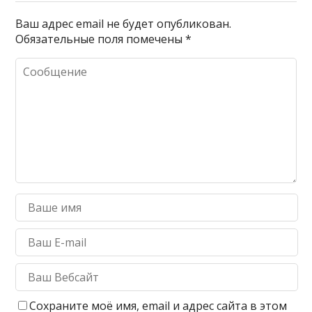
Ваш адрес email не будет опубликован.
Обязательные поля помечены
*
Сохраните моё имя, email и адрес сайта в этом