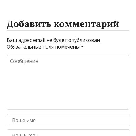
Добавить комментарий
Ваш адрес email не будет опубликован.
Обязательные поля помечены
*