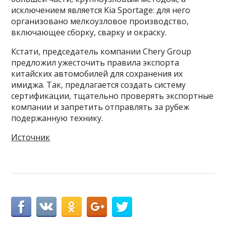
исключением является Kia Sportage: для него
организовано мелкоузловое производство,
включающее сборку, сварку и окраску.
Кстати, председатель компании Chery Group
предложил ужесточить правила экспорта
китайских автомобилей для сохранения их
имиджа. Так, предлагается создать систему
сертификации, тщательно проверять экспортные
компании и запретить отправлять за рубеж
подержанную технику.
Источник