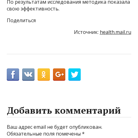
По результатам исследования методика показала
свою эффективность.
Поделиться
Источник:
health.mail.ru
Добавить комментарий
Ваш адрес email не будет опубликован.
Обязательные поля помечены
*