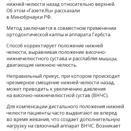
нижней челюсти назад относительно верхней.
Об этом «Газете.Ru» рассказали
в Минобрнауки РФ.
Метод заключается в совместном применении
ортодонтической каппы и аппарата Гербста.
Способ корректирует положение нижней
челюсти, выравнивая положение височно-
нижнечелюстного сустава и расслабляя мышцы,
двигающие нижнюю челюсть.
Неправильный прикус, при котором происходит
чрезмерное смещение нижней челюсти назад,
может приводить к увеличению давления
на височно-нижнечелюстной сустав (ВНЧС).
Для компенсации дистального положения нижней
челюсти пациенты часто выдвигают ее вперед
во время жевания, что создает дополнительную
нагрузку на связочный аппарат ВНЧС. Возникает