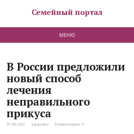
Семейный портал
МЕНЮ
В России предложили
новый способ
лечения
неправильного
прикуса
07.08.2025
Здоровье
Комментарии: 0