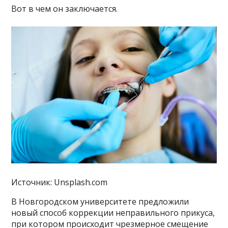
Вот в чем он заключается.
Источник: Unsplash.com
В Новгородском университете предложили
новый способ коррекции неправильного прикуса,
при котором происходит чрезмерное смещение