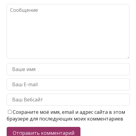
Сохраните моё имя, email и адрес сайта в этом
браузере для последующих моих комментариев